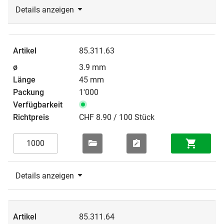
Details anzeigen
85.311.63
3.9 mm
45 mm
1'000
CHF 8.90 / 100 Stück
Details anzeigen
85.311.64