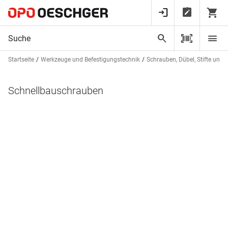
Startseite
Werkzeuge und Befestigungstechnik
Schrauben, Dübel, Stifte und 
Schnellbauschrauben