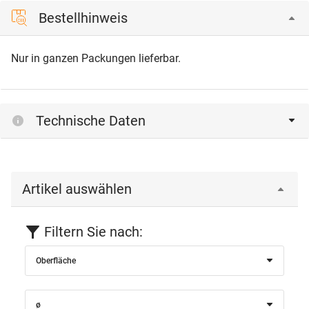
Bestellhinweis
Nur in ganzen Packungen lieferbar.
Technische Daten
Artikel auswählen
Filtern Sie nach:
Oberfläche
ø