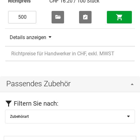
CHF 16.20 / 100 Stück
Details anzeigen
Richtpreise für Handwerker in CHF, exkl. MWST
Passendes Zubehör
Filtern Sie nach:
Zubehörart