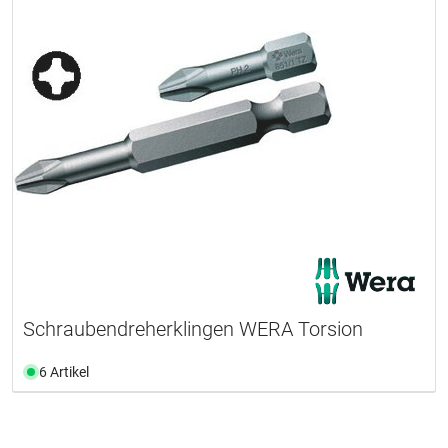
Schraubendreherklingen WERA Torsion
6 Artikel