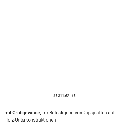
85.311.62 - 65
mit Grobgewinde,
für Befestigung von Gipsplatten auf
Holz-Unterkonstruktionen