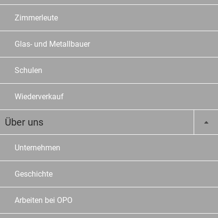
Zimmerleute
Glas- und Metallbauer
Schulen
Wiederverkauf
Über uns
Unternehmen
Geschichte
Arbeiten bei OPO