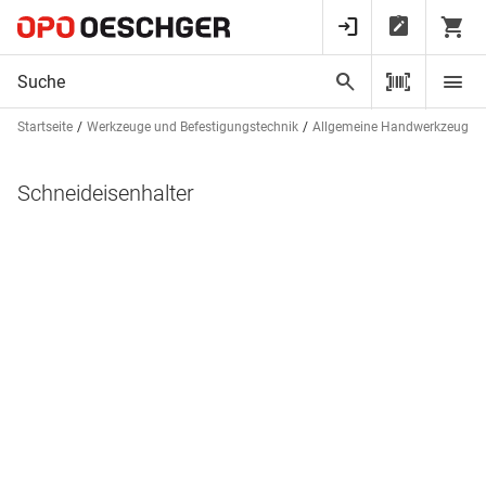
Startseite
Werkzeuge und Befestigungstechnik
Allgemeine Handwerkzeuge
Schneideisenhalter