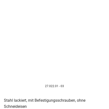
27.022.01 - 03
Stahl lackiert, mit Befestigungsschrauben, ohne
Schneideisen