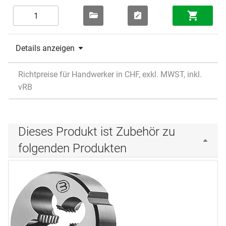
Details anzeigen
Richtpreise für Handwerker in CHF, exkl. MWST, inkl.
vRB
Dieses Produkt ist Zubehör zu
folgenden Produkten