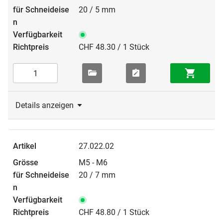
20 / 5 mm
CHF 48.30 / 1 Stück
Details anzeigen
27.022.02
M5 - M6
20 / 7 mm
CHF 48.80 / 1 Stück