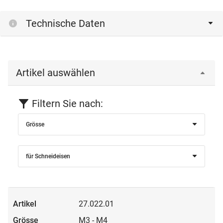
Technische Daten
Artikel auswählen
Filtern Sie nach:
Grösse
für Schneideisen
27.022.01
M3 - M4