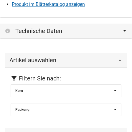
Produkt im Blätterkatalog anzeigen
Technische Daten
Artikel auswählen
Filtern Sie nach:
Korn
Packung