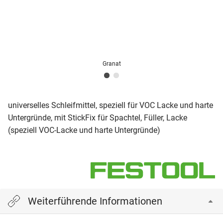
Granat
universelles Schleifmittel, speziell für VOC Lacke und harte
Untergründe, mit StickFix für Spachtel, Füller, Lacke
(speziell VOC-Lacke und harte Untergründe)
Weiterführende Informationen