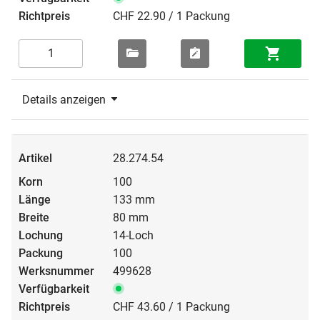
CHF 22.90 / 1 Packung
Details anzeigen
28.274.54
100
133 mm
80 mm
14-Loch
100
499628
CHF 43.60 / 1 Packung