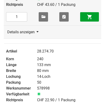
CHF 43.60 / 1 Packung
Details anzeigen
28.274.70
240
133 mm
80 mm
14-Loch
50
578998
CHF 22.90 / 1 Packung