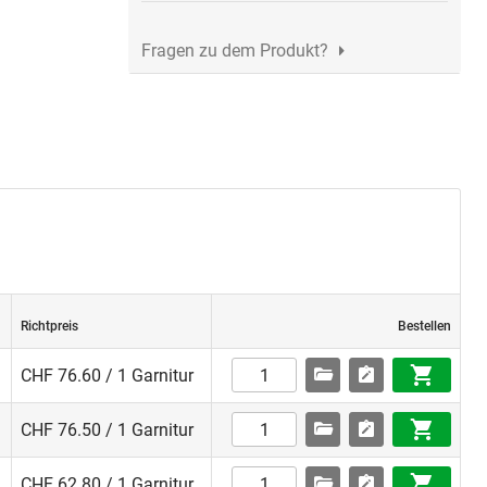
Fragen zu dem Produkt?
Richtpreis
Bestellen
CHF 76.60 / 1 Garnitur
CHF 76.50 / 1 Garnitur
CHF 62.80 / 1 Garnitur