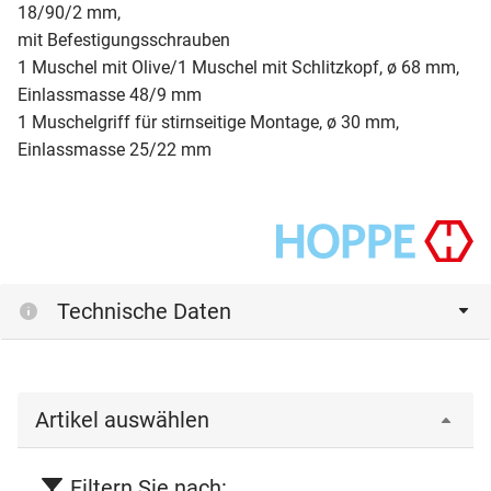
18/90/2 mm,
mit Befestigungsschrauben
1 Muschel mit Olive/1 Muschel mit Schlitzkopf, ø 68 mm,
Einlassmasse 48/9 mm
1 Muschelgriff für stirnseitige Montage, ø 30 mm,
Einlassmasse 25/22 mm
Technische Daten
Artikel auswählen
Filtern Sie nach: