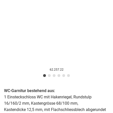
62.257.22
WC-Garnitur bestehend aus:
1 Einsteckschloss WC mit Hakenriegel, Rundstulp
16/160/2 mm, Kastengrösse 68/100 mm,
Kastendicke 12,5 mm, mit Flachschliessblech abgerundet