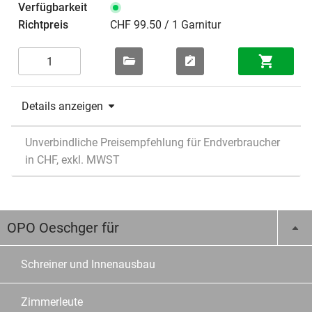
CHF 99.50 / 1 Garnitur
Details anzeigen
Unverbindliche Preisempfehlung für Endverbraucher
in CHF, exkl. MWST
OPO Oeschger für
Schreiner und Innenausbau
Zimmerleute