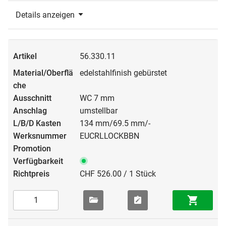
Details anzeigen
56.330.11
edelstahlfinish gebürstet
WC 7 mm
umstellbar
134 mm/69.5 mm/-
EUCRLLOCKBBN
CHF 526.00 / 1 Stück