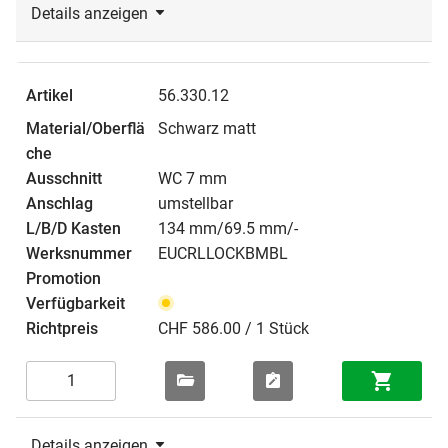
Details anzeigen
56.330.12
Schwarz matt
WC 7 mm
umstellbar
134 mm/69.5 mm/-
EUCRLLOCKBMBL
CHF 586.00 / 1 Stück
Details anzeigen