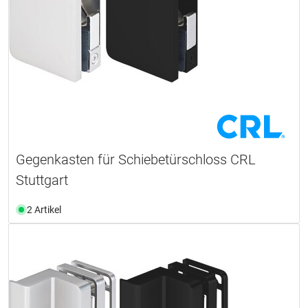
Gegenkasten für Schiebetürschloss CRL
Stuttgart
2 Artikel