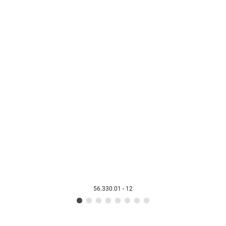
56.330.01 - 12