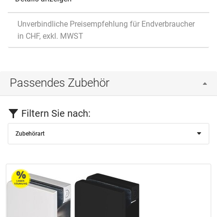
Unverbindliche Preisempfehlung für Endverbraucher
in CHF, exkl. MWST
Passendes Zubehör
Filtern Sie nach:
Zubehörart