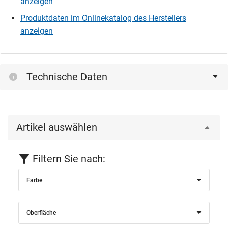
anzeigen
Produktdaten im Onlinekatalog des Herstellers
anzeigen
Technische Daten
Artikel auswählen
Filtern Sie nach:
Farbe
Oberfläche