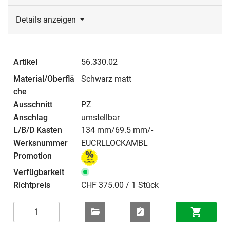
Details anzeigen
56.330.02
Schwarz matt
PZ
umstellbar
134 mm/69.5 mm/-
EUCRLLOCKAMBL
CHF 375.00 / 1 Stück