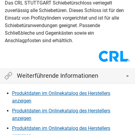
Das CRL STUTTGART Schiebetürschloss verriegelt
zuverlässig alle Schiebetüren. Dieses Schloss ist für den
Einsatz von Profilzylindern vorgerichtet und ist für alle
Schiebetüranwendungen geeignet. Passende
Schließbleche und Gegenkästen sowie ein
Anschlagpfosten sind erhältlich.
Weiterführende Informationen
Produktdaten im Onlinekatalog des Herstellers
anzeigen
Produktdaten im Onlinekatalog des Herstellers
anzeigen
Produktdaten im Onlinekatalog des Herstellers