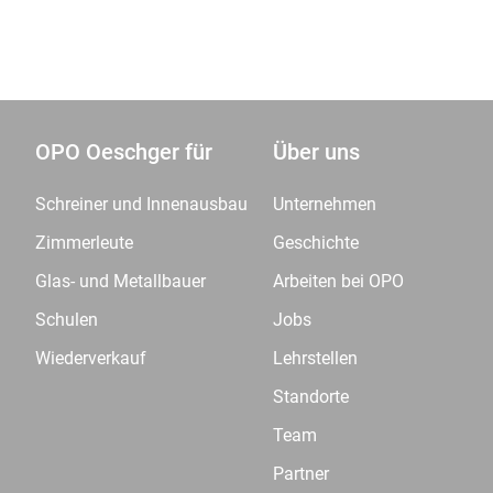
OPO Oeschger für
Über uns
Schreiner und Innenausbau
Unternehmen
Zimmerleute
Geschichte
Glas- und Metallbauer
Arbeiten bei OPO
Schulen
Jobs
Wiederverkauf
Lehrstellen
Standorte
Team
Partner