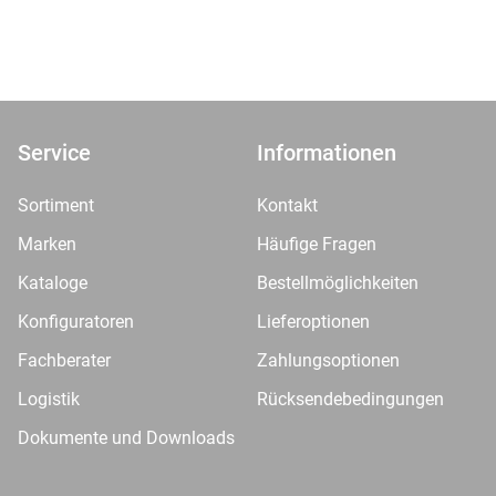
Service
Informationen
Sortiment
Kontakt
Marken
Häufige Fragen
Kataloge
Bestellmöglichkeiten
Konfiguratoren
Lieferoptionen
Fachberater
Zahlungsoptionen
Logistik
Rücksendebedingungen
Dokumente und Downloads