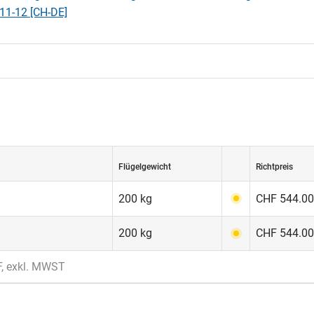
11-12 [CH-DE]
Flügelgewicht
Richtpreis
200 kg
CHF 544.00
200 kg
CHF 544.00
F, exkl. MWST