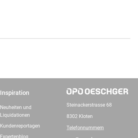
Inspiration
Steinackerstrasse 68
Neuheiten und
Liquidationen
8302 Kloten
Kundenreportagen
Telefonnummern
Expertenblog