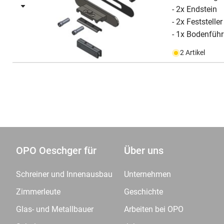
- 2x Endstein
- 2x Feststeller
- 1x Bodenfüh
2 Artikel
OPO Oeschger für
Über uns
Schreiner und Innenausbau
Unternehmen
Zimmerleute
Geschichte
Glas- und Metallbauer
Arbeiten bei OPO