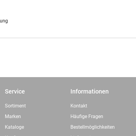
rung
Service
Informationen
Sortiment
Kontakt
Marken
Häufige Fragen
Kataloge
Bestellmöglichkeiten