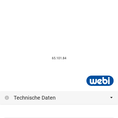
65.101.84
Technische Daten