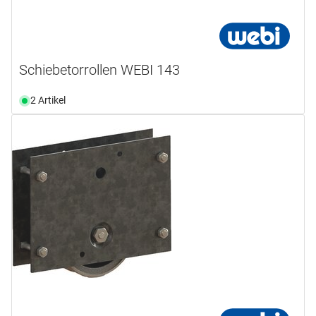
Schiebetorrollen WEBI 143
2 Artikel