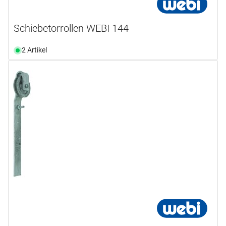
Schiebetorrollen WEBI 144
2 Artikel