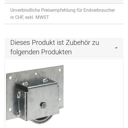
Unverbindliche Preisempfehlung für Endverbraucher
in CHF, exkl. MWST
Dieses Produkt ist Zubehör zu
folgenden Produkten