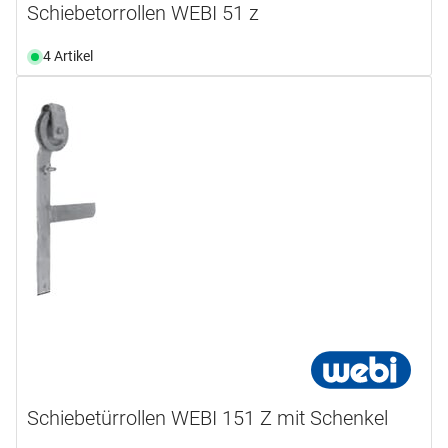
Schiebetorrollen WEBI 51 z
4 Artikel
Schiebetürrollen WEBI 151 Z mit Schenkel