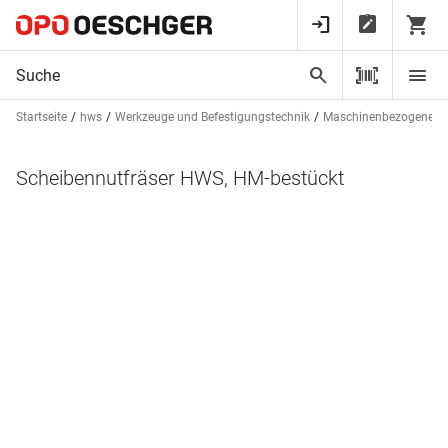
Startseite
hws
Werkzeuge und Befestigungstechnik
Maschinenbezogenes 
Scheibennutfräser HWS, HM-bestückt