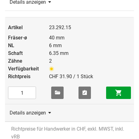
Details anzeigen
23.292.15
40 mm
6 mm
6.35 mm
2
CHF 31.90 / 1 Stück
Details anzeigen
Richtpreise für Handwerker in CHF, exkl. MWST, inkl.
vRB