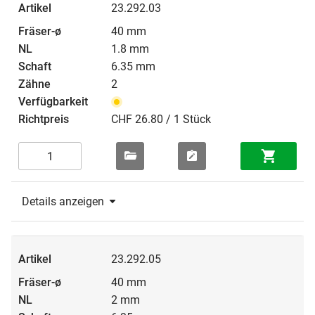
23.292.03
40 mm
1.8 mm
6.35 mm
2
CHF 26.80 / 1 Stück
Details anzeigen
23.292.05
40 mm
2 mm