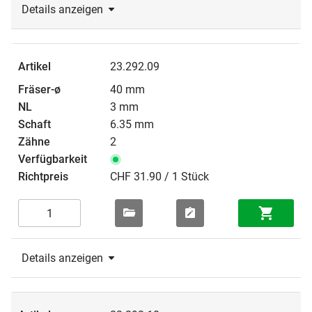
Details anzeigen
23.292.09
40 mm
3 mm
6.35 mm
2
CHF 31.90 / 1 Stück
Details anzeigen