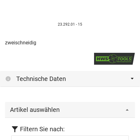
23.292.01 - 15
zweischneidig
Technische Daten
Artikel auswählen
Filtern Sie nach: