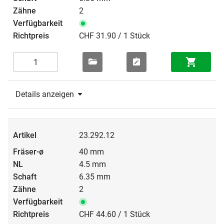
2
CHF 31.90 / 1 Stück
Details anzeigen
23.292.12
40 mm
4.5 mm
6.35 mm
2
CHF 44.60 / 1 Stück