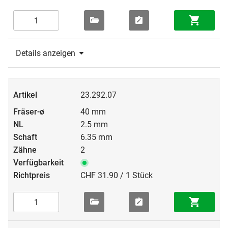
Details anzeigen
23.292.07
40 mm
2.5 mm
6.35 mm
2
CHF 31.90 / 1 Stück