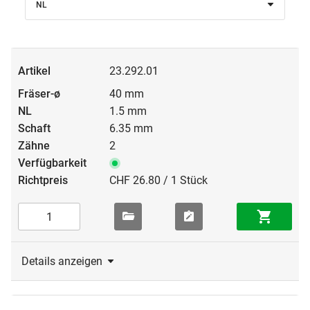
NL
23.292.01
40 mm
1.5 mm
6.35 mm
2
CHF 26.80 / 1 Stück
Details anzeigen