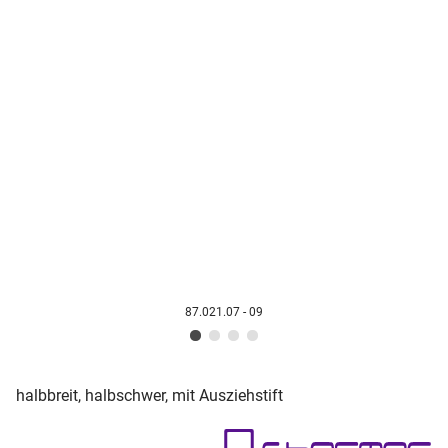
87.021.07 - 09
halbbreit, halbschwer, mit Ausziehstift