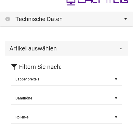
Technische Daten
Artikel auswählen
Filtern Sie nach:
Lappenbreite 1
Bandhöhe
Rollen-ø