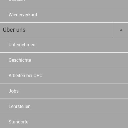
Wiederverkauf
Über uns
Unternehmen
Geschichte
Arbeiten bei OPO
Jobs
Lehrstellen
Standorte