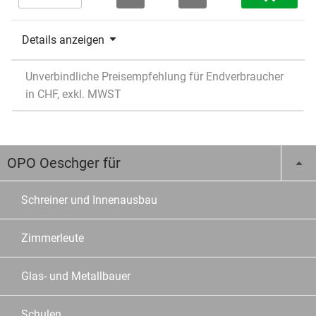
Details anzeigen
Unverbindliche Preisempfehlung für Endverbraucher
in CHF, exkl. MWST
OPO Oeschger für
Schreiner und Innenausbau
Zimmerleute
Glas- und Metallbauer
Schulen