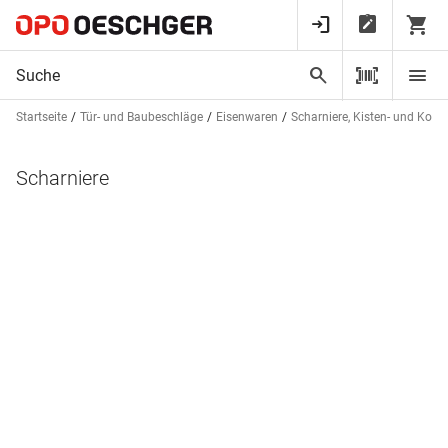
Startseite
Tür- und Baubeschläge
Eisenwaren
Scharniere, Kisten- und Koff
Scharniere