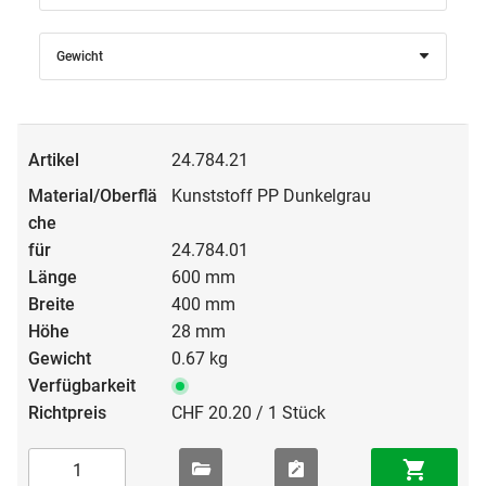
Gewicht
24.784.21
Kunststoff PP Dunkelgrau
24.784.01
600 mm
400 mm
28 mm
0.67 kg
CHF 20.20 / 1 Stück