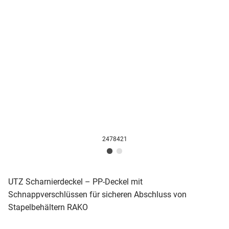
2478421
UTZ Scharnierdeckel – PP-Deckel mit
Schnappverschlüssen für sicheren Abschluss von
Stapelbehältern RAKO