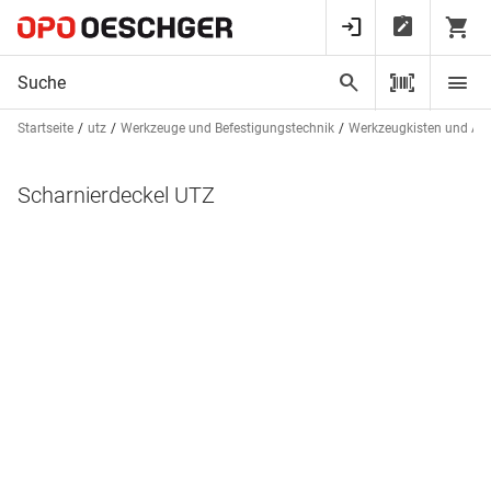
Startseite
utz
Werkzeuge und Befestigungstechnik
Werkzeugkisten und A
Scharnierdeckel UTZ