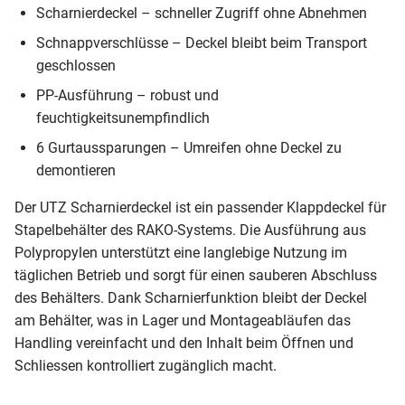
Scharnierdeckel – schneller Zugriff ohne Abnehmen
Schnappverschlüsse – Deckel bleibt beim Transport
geschlossen
PP-Ausführung – robust und
feuchtigkeitsunempfindlich
6 Gurtaussparungen – Umreifen ohne Deckel zu
demontieren
Der UTZ Scharnierdeckel ist ein passender Klappdeckel für
Stapelbehälter des RAKO-Systems. Die Ausführung aus
Polypropylen unterstützt eine langlebige Nutzung im
täglichen Betrieb und sorgt für einen sauberen Abschluss
des Behälters. Dank Scharnierfunktion bleibt der Deckel
am Behälter, was in Lager und Montageabläufen das
Handling vereinfacht und den Inhalt beim Öffnen und
Schliessen kontrolliert zugänglich macht.