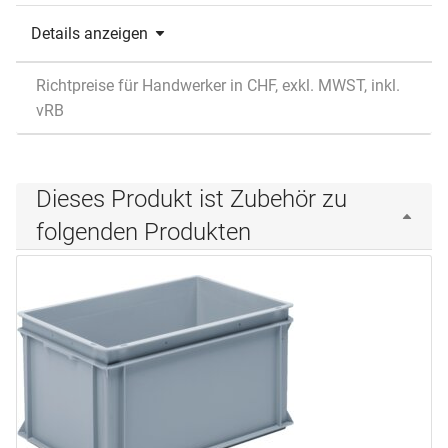
Details anzeigen
Richtpreise für Handwerker in CHF, exkl. MWST, inkl.
vRB
Dieses Produkt ist Zubehör zu
folgenden Produkten