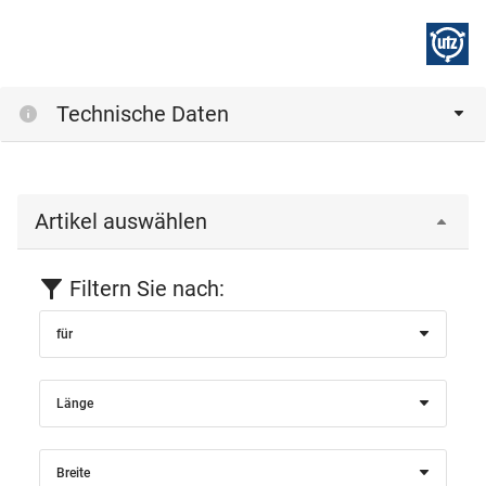
Technische Daten
Artikel auswählen
Filtern Sie nach:
für
Länge
Breite