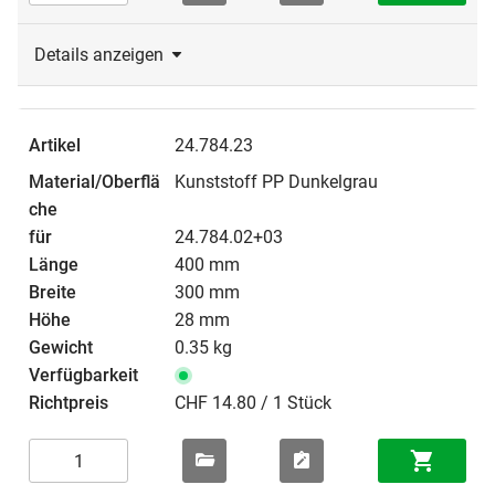
Details anzeigen
24.784.23
Kunststoff PP Dunkelgrau
24.784.02+03
400 mm
300 mm
28 mm
0.35 kg
CHF 14.80 / 1 Stück