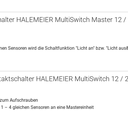
alter HALEMEIER MultiSwitch Master 12 /
nen Sensoren wird die Schaltfunktion "Licht an" bzw. "Licht aus&
taktschalter HALEMEIER MultiSwitch 12 / 
r zum Aufschrauben
1 – 4 gleichen Sensoren an eine Mastereinheit