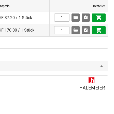
htpreis
Bestellen
F 37.20 / 1 Stück
F 170.00 / 1 Stück