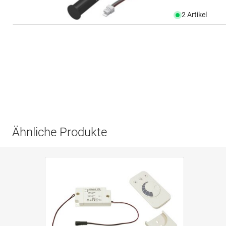
2 Artikel
Ähnliche Produkte