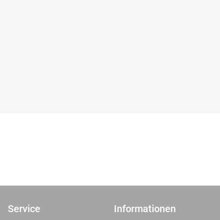
Service
Informationen