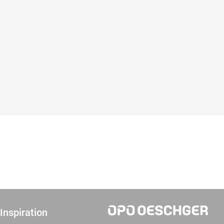
Inspiration