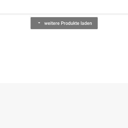
weitere Produkte laden