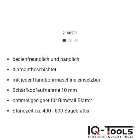
2168231
bedienfreundlich und handlich
diamantbeschichtet
mit jeder Handbohrmaschine einsetzbar
Schärfkopfaufnahme 10 mm
optimal geeignet für Bimetall Blätter
Standzeit ca. 400 - 600 Sägeblätter