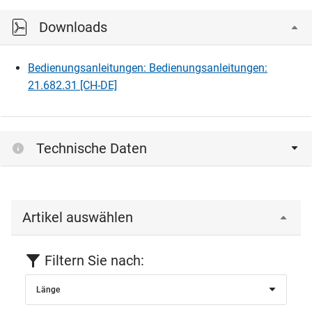
Downloads
Bedienungsanleitungen: Bedienungsanleitungen:
21.682.31 [CH-DE]
Technische Daten
Artikel auswählen
Filtern Sie nach:
Länge