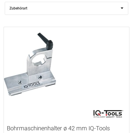
Zubehörart
Bohrmaschinenhalter ø 42 mm IQ-Tools