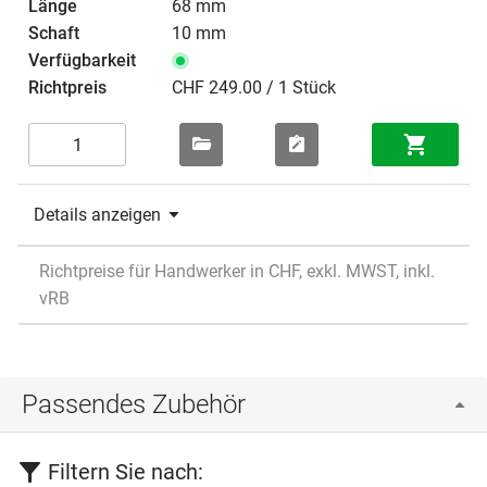
68 mm
10 mm
CHF 249.00 / 1 Stück
Details anzeigen
Richtpreise für Handwerker in CHF, exkl. MWST, inkl.
vRB
Passendes Zubehör
Filtern Sie nach: