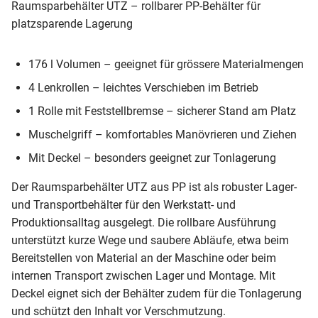
Raumsparbehälter UTZ – rollbarer PP-Behälter für
platzsparende Lagerung
176 l Volumen – geeignet für grössere Materialmengen
4 Lenkrollen – leichtes Verschieben im Betrieb
1 Rolle mit Feststellbremse – sicherer Stand am Platz
Muschelgriff – komfortables Manövrieren und Ziehen
Mit Deckel – besonders geeignet zur Tonlagerung
Der Raumsparbehälter UTZ aus PP ist als robuster Lager-
und Transportbehälter für den Werkstatt- und
Produktionsalltag ausgelegt. Die rollbare Ausführung
unterstützt kurze Wege und saubere Abläufe, etwa beim
Bereitstellen von Material an der Maschine oder beim
internen Transport zwischen Lager und Montage. Mit
Deckel eignet sich der Behälter zudem für die Tonlagerung
und schützt den Inhalt vor Verschmutzung.