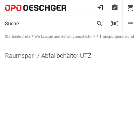
Startseite
utz
Werkzeuge und Befestigungstechnik
Transportgeräte und Lei
Raumspar- / Abfallbehälter UTZ