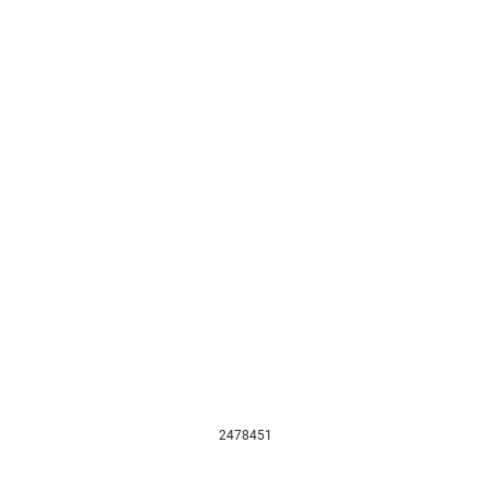
2478451