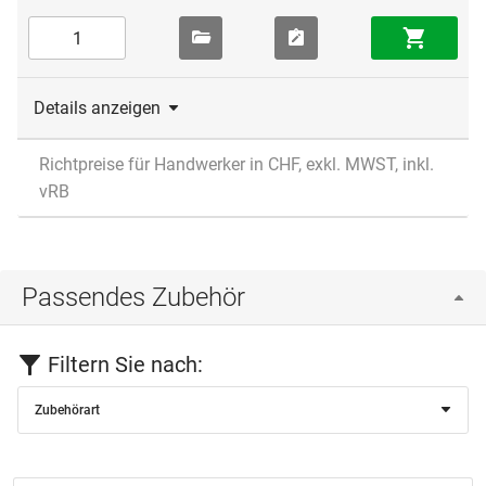
Details anzeigen
Richtpreise für Handwerker in CHF, exkl. MWST, inkl.
vRB
Passendes Zubehör
Filtern Sie nach:
Zubehörart