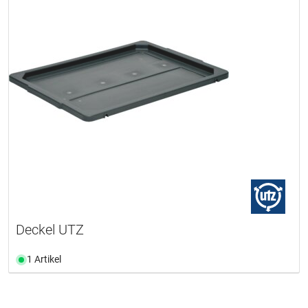
Deckel UTZ
1 Artikel