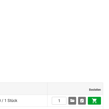
Bestellen
 / 1 Stück