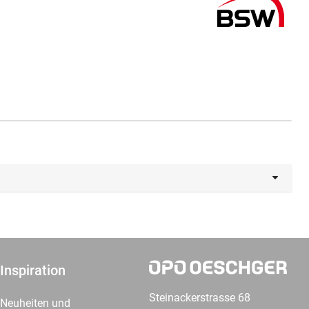
Inspiration
Steinackerstrasse 68
Neuheiten und