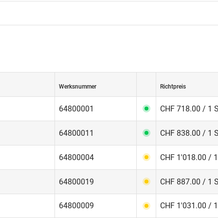
Werksnummer
Richtpreis
64800001
CHF 718.00 / 1 
64800011
CHF 838.00 / 1 
64800004
CHF 1'018.00 / 1
64800019
CHF 887.00 / 1 
64800009
CHF 1'031.00 / 1