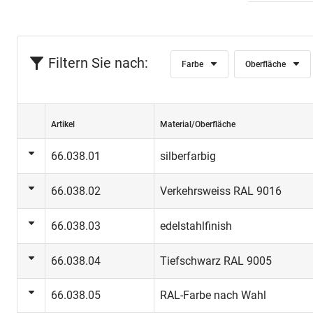
Filtern Sie nach:
Farbe
Oberfläche
Artikel
Material/Oberfläche
66.038.01
silberfarbig
66.038.02
Verkehrsweiss RAL 9016
66.038.03
edelstahlfinish
66.038.04
Tiefschwarz RAL 9005
66.038.05
RAL-Farbe nach Wahl