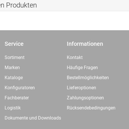
en Produkten
Service
Informationen
Sortiment
Kontakt
Marken
Häufige Fragen
Kataloge
Bestellmöglichkeiten
Konfiguratoren
Lieferoptionen
Fachberater
Zahlungsoptionen
Logistik
Rücksendebedingungen
Dokumente und Downloads