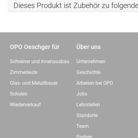
Dieses Produkt ist Zubehör zu folgend
OPO Oeschger für
Über uns
Schreiner und Innenausbau
Unternehmen
Zimmerleute
Geschichte
Glas- und Metallbauer
Arbeiten bei OPO
Schulen
Jobs
Wiederverkauf
Lehrstellen
Standorte
Team
Partner