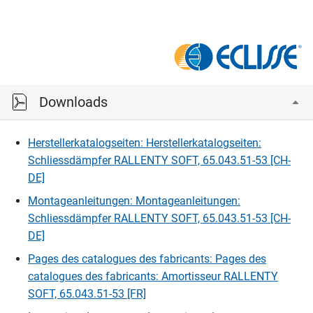
Downloads
Herstellerkatalogseiten: Herstellerkatalogseiten:
Schliessdämpfer RALLENTY SOFT, 65.043.51-53 [CH-
DE]
Montageanleitungen: Montageanleitungen:
Schliessdämpfer RALLENTY SOFT, 65.043.51-53 [CH-
DE]
Pages des catalogues des fabricants: Pages des
catalogues des fabricants: Amortisseur RALLENTY
SOFT, 65.043.51-53 [FR]