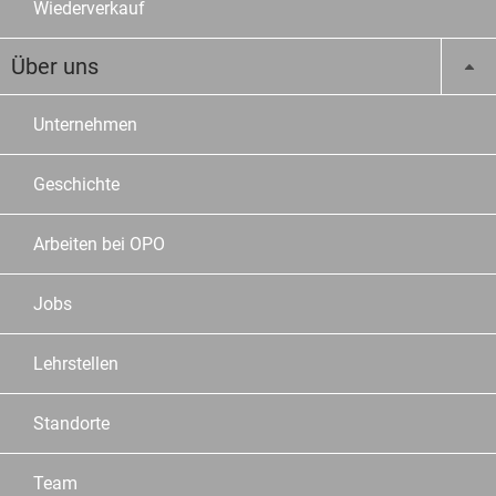
Wiederverkauf
Über uns
Unternehmen
Geschichte
Arbeiten bei OPO
Jobs
Lehrstellen
Standorte
Team