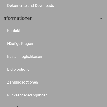
Dokumente und Downloads
Informationen
Kontakt
Häufige Fragen
Bestellmöglichkeiten
Lieferoptionen
Zahlungsoptionen
Rücksendebedingungen