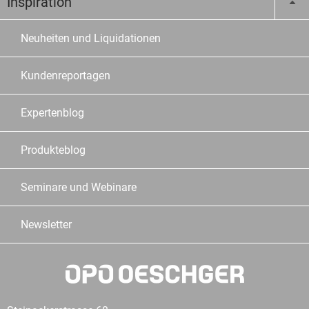
Inspiration
Neuheiten und Liquidationen
Kundenreportagen
Expertenblog
Produkteblog
Seminare und Webinare
Newsletter