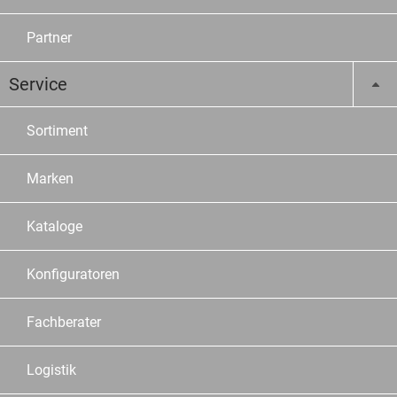
Partner
Service
Sortiment
Marken
Kataloge
Konfiguratoren
Fachberater
Logistik