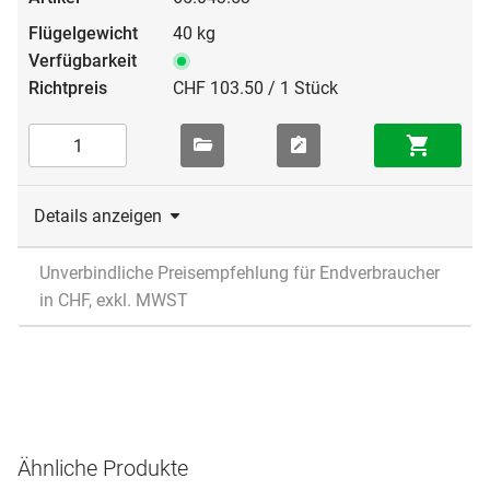
40 kg
CHF 103.50 / 1 Stück
Details anzeigen
Unverbindliche Preisempfehlung für Endverbraucher
in CHF, exkl. MWST
Ähnliche Produkte