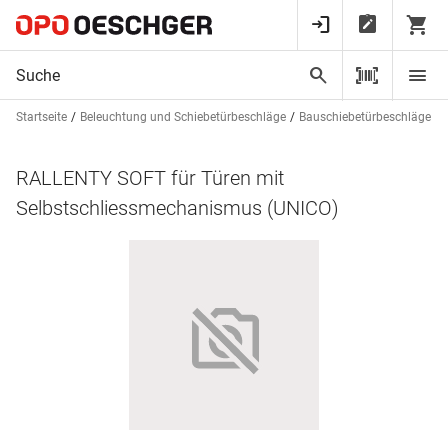
Startseite
Beleuchtung und Schiebetürbeschläge
Bauschiebetürbeschläge
RALLENTY SOFT für Türen mit
Selbstschliessmechanismus (UNICO)