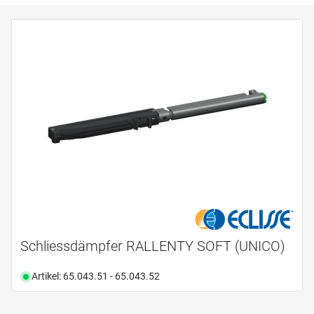
Schliessdämpfer RALLENTY SOFT (UNICO)
Artikel: 65.043.51 - 65.043.52