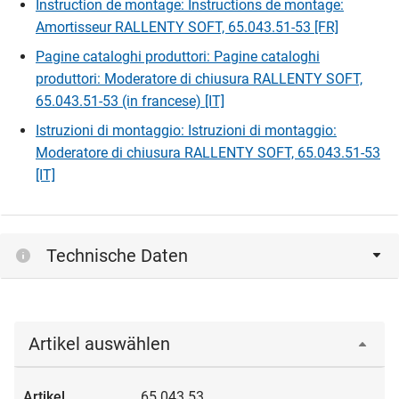
Instruction de montage: Instructions de montage:
Amortisseur RALLENTY SOFT, 65.043.51-53 [FR]
Pagine cataloghi produttori: Pagine cataloghi
produttori: Moderatore di chiusura RALLENTY SOFT,
65.043.51-53 (in francese) [IT]
Istruzioni di montaggio: Istruzioni di montaggio:
Moderatore di chiusura RALLENTY SOFT, 65.043.51-53
[IT]
Technische Daten
Artikel auswählen
65.043.53