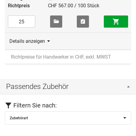
CHF 567.00 / 100 Stück
Details anzeigen
Richtpreise für Handwerker in CHF, exkl. MWST
Passendes Zubehör
Filtern Sie nach:
Zubehörart