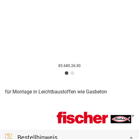
85.680.26-30
für Montage in Leichtbaustoffen wie Gasbeton
Bestellhinweis