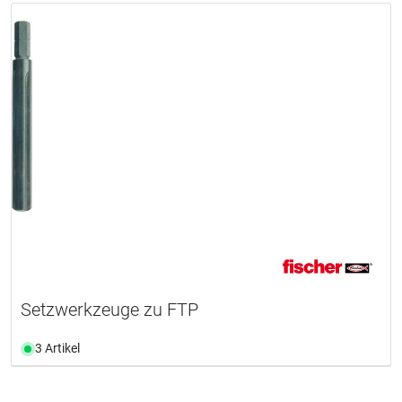
Setzwerkzeuge zu FTP
3 Artikel