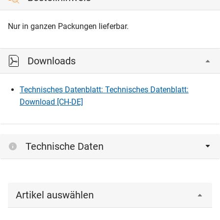
Nur in ganzen Packungen lieferbar.
Downloads
Technisches Datenblatt: Technisches Datenblatt:
Download [CH-DE]
Technische Daten
Artikel auswählen