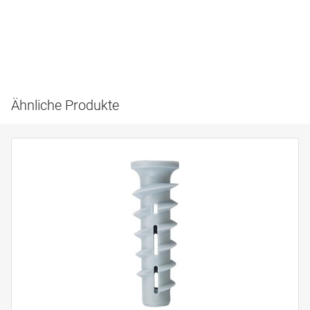
Ähnliche Produkte