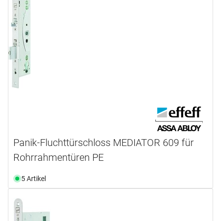
Panik-Fluchttürschloss MEDIATOR 609 für
Rohrrahmentüren PE
5 Artikel