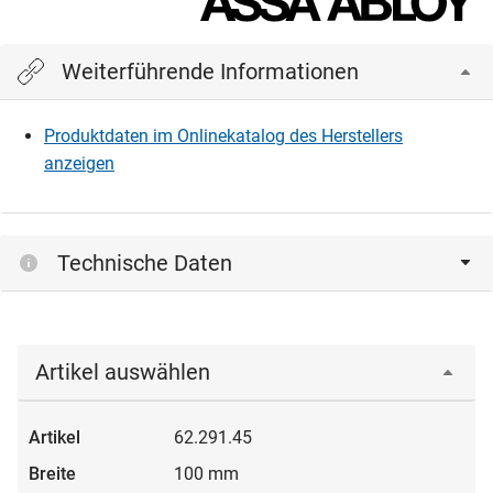
Weiterführende Informationen
Produktdaten im Onlinekatalog des Herstellers
anzeigen
Technische Daten
Artikel auswählen
62.291.45
100 mm