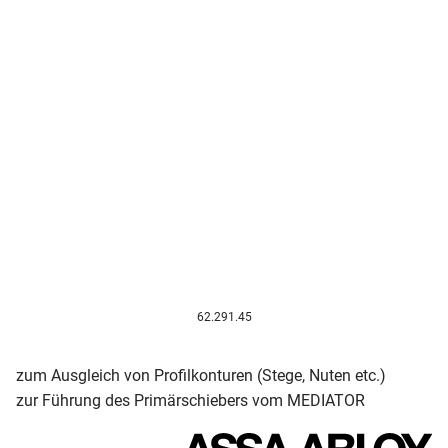
62.291.45
zum Ausgleich von Profilkonturen (Stege, Nuten etc.)
zur Führung des Primärschiebers vom MEDIATOR