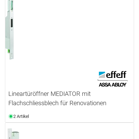
Lineartüröffner MEDIATOR mit
Flachschliessblech für Renovationen
2 Artikel