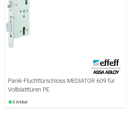
Panik-Fluchttürschloss MEDIATOR 609 für
Vollblatttüren PE
3 Artikel