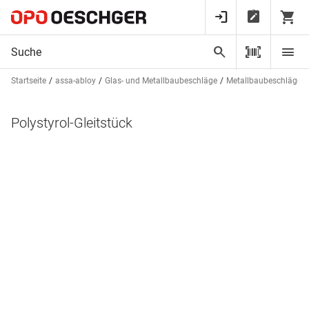
Startseite
assa-abloy
Glas- und Metallbaubeschläge
Metallbaubeschläge
Polystyrol-Gleitstück