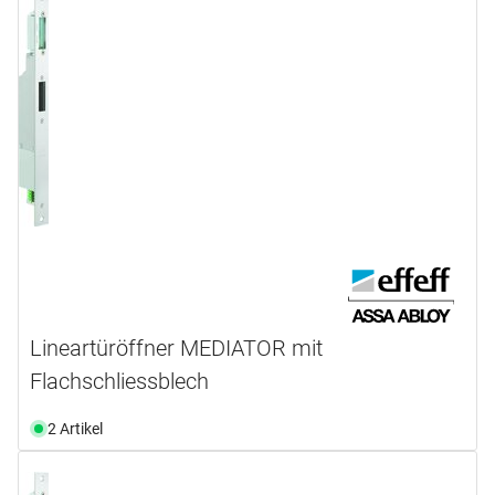
Lineartüröffner MEDIATOR mit
Flachschliessblech
2 Artikel