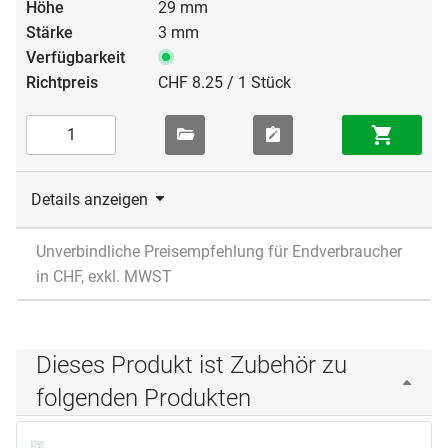
29 mm
3 mm
CHF 8.25 / 1 Stück
Details anzeigen
Unverbindliche Preisempfehlung für Endverbraucher
in CHF, exkl. MWST
Dieses Produkt ist Zubehör zu
folgenden Produkten