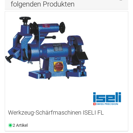
folgenden Produkten
Werkzeug-Schärfmaschinen ISELI FL
2 Artikel