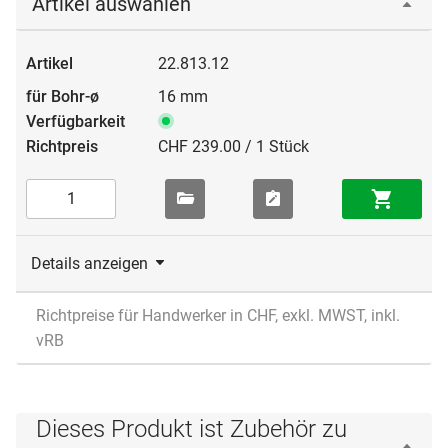
Artikel auswählen
22.813.12
16 mm
CHF 239.00 / 1 Stück
Details anzeigen
Richtpreise für Handwerker in CHF, exkl. MWST, inkl.
vRB
Dieses Produkt ist Zubehör zu