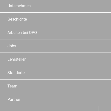
Unternehmen
Geschichte
Arbeiten bei OPO
Jobs
Lehrstellen
Standorte
Team
Partner