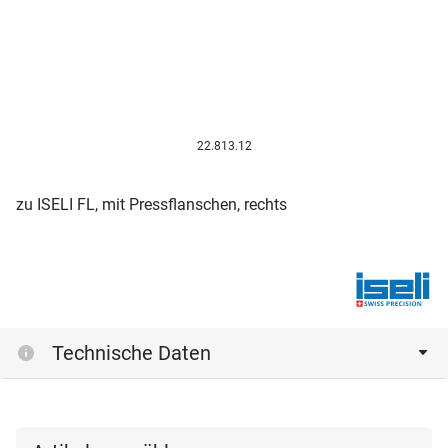
22.813.12
zu ISELI FL, mit Pressflanschen, rechts
Technische Daten