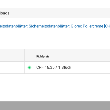
loads
eitsdatenblätter: Sicherheitsdatenblätter: Glorex Poliercreme [C
Richtpreis
CHF 16.35 / 1 Stück