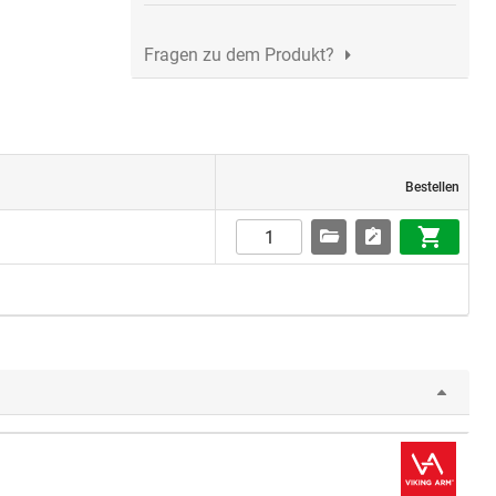
Fragen zu dem Produkt?
Bestellen