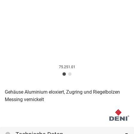
75.251.01
Gehäuse Aluminium eloxiert, Zugring und Riegelbolzen
Messing vernickelt