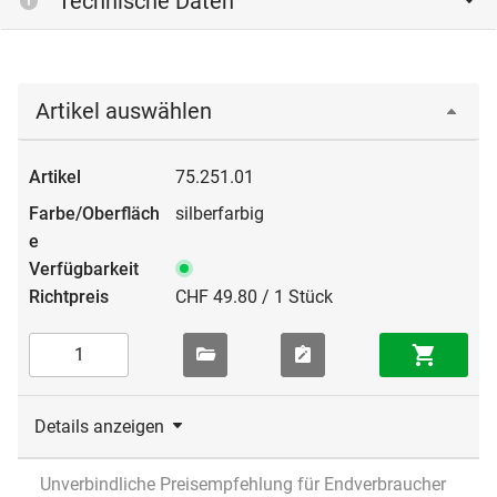
Technische Daten
Artikel auswählen
75.251.01
silberfarbig
CHF 49.80 / 1 Stück
Details anzeigen
Unverbindliche Preisempfehlung für Endverbraucher