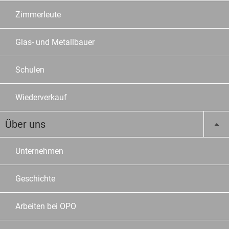
Zimmerleute
Glas- und Metallbauer
Schulen
Wiederverkauf
Über uns
Unternehmen
Geschichte
Arbeiten bei OPO