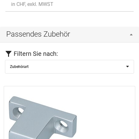
in CHF, exkl. MWST
Passendes Zubehör
Filtern Sie nach:
Zubehörart