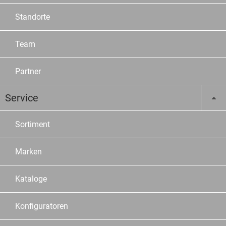
Standorte
Team
Partner
Service
Sortiment
Marken
Kataloge
Konfiguratoren