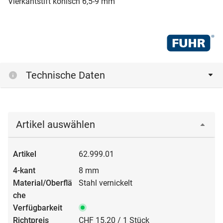
Vierkantstift konisch 6,5-9 mm
Technische Daten
Artikel auswählen
62.999.01
8 mm
Stahl vernickelt
CHF 15.20 / 1 Stück