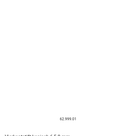
62.999.01