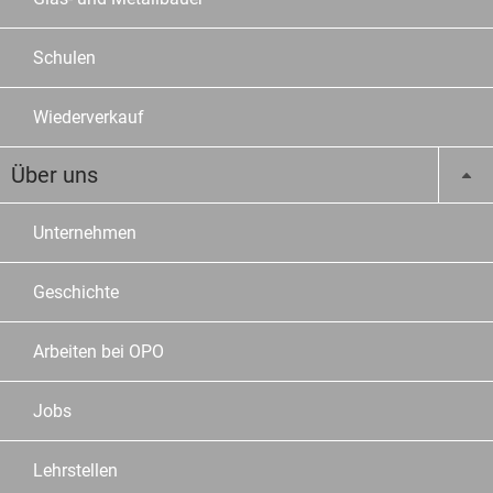
Schulen
Wiederverkauf
Über uns
Unternehmen
Geschichte
Arbeiten bei OPO
Jobs
Lehrstellen