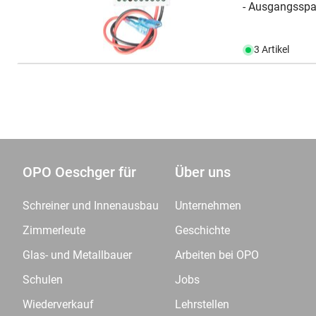
- Ausgangsspan
3 Artikel
OPO Oeschger für
Über uns
Schreiner und Innenausbau
Unternehmen
Zimmerleute
Geschichte
Glas- und Metallbauer
Arbeiten bei OPO
Schulen
Jobs
Wiederverkauf
Lehrstellen