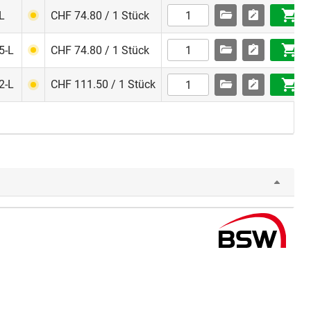
L
CHF 74.80 / 1 Stück
5-L
CHF 74.80 / 1 Stück
2-L
CHF 111.50 / 1 Stück