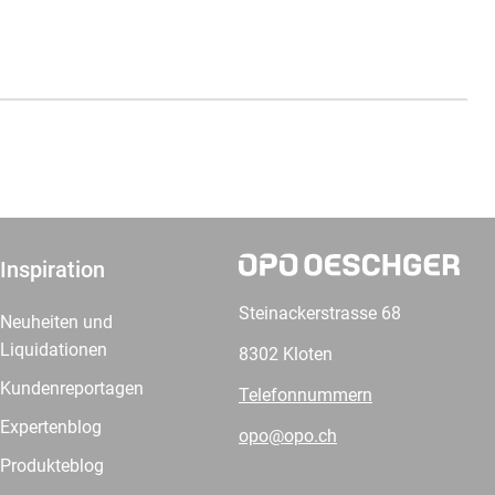
Inspiration
Steinackerstrasse 68
Neuheiten und
Liquidationen
8302 Kloten
Kundenreportagen
Telefonnummern
Expertenblog
opo@opo.ch
Produkteblog