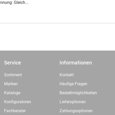
nung: Gleich...
Service
Informationen
Sortiment
Kontakt
Marken
Häufige Fragen
Kataloge
Bestellmöglichkeiten
Konfiguratoren
Lieferoptionen
Fachberater
Zahlungsoptionen