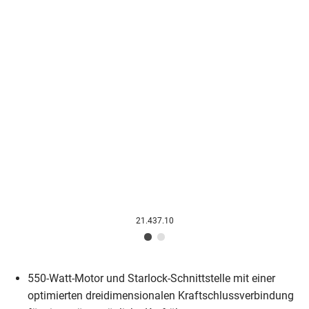
21.437.10
550-Watt-Motor und Starlock-Schnittstelle mit einer
optimierten dreidimensionalen Kraftschlussverbindung