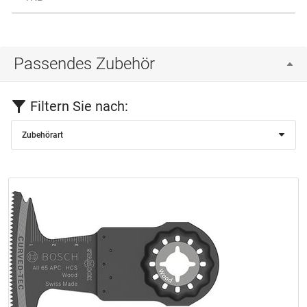
Passendes Zubehör
Filtern Sie nach:
Zubehörart