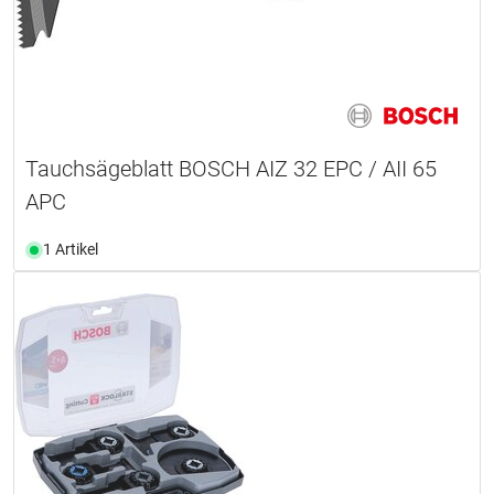
Tauchsägeblatt BOSCH AIZ 32 EPC / AII 65
APC
1 Artikel