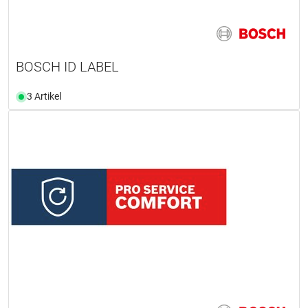
BOSCH ID LABEL
3 Artikel