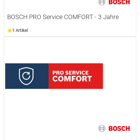
BOSCH PRO Service COMFORT - 3 Jahre
1 Artikel