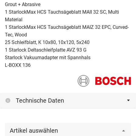
Grout + Abrasive
1 StarlockMax HCS Tauchsägeblatt MAII 32 SC, Multi
Material
1 StarlockMax HCS Tauchsägeblatt MAIZ 32 EPC, Curved-
Tec, Wood
25 Schleifblatt, K 10x80, 10x120, 5x240
1 Starlock Deltaschleifplatte AVZ 93 G
Starlock Vakuumadapter mit Spannhals
L-BOXX 136
Technische Daten
Artikel auswählen