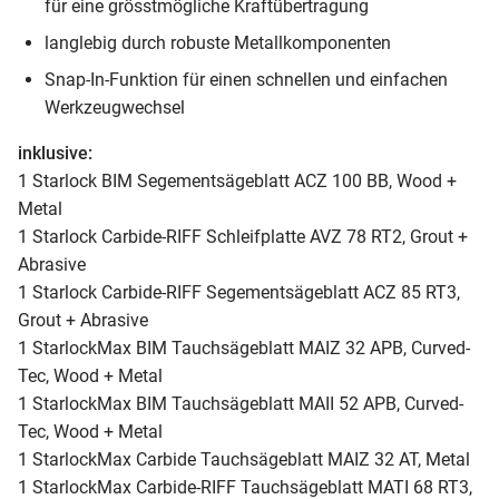
für eine grösstmögliche Kraftübertragung
langlebig durch robuste Metallkomponenten
Snap-In-Funktion für einen schnellen und einfachen
Werkzeugwechsel
inklusive:
1 Starlock BIM Segementsägeblatt ACZ 100 BB, Wood +
Metal
1 Starlock Carbide-RIFF Schleifplatte AVZ 78 RT2, Grout +
Abrasive
1 Starlock Carbide-RIFF Segementsägeblatt ACZ 85 RT3,
Grout + Abrasive
1 StarlockMax BIM Tauchsägeblatt MAIZ 32 APB, Curved-
Tec, Wood + Metal
1 StarlockMax BIM Tauchsägeblatt MAII 52 APB, Curved-
Tec, Wood + Metal
1 StarlockMax Carbide Tauchsägeblatt MAIZ 32 AT, Metal
1 StarlockMax Carbide-RIFF Tauchsägeblatt MATI 68 RT3,