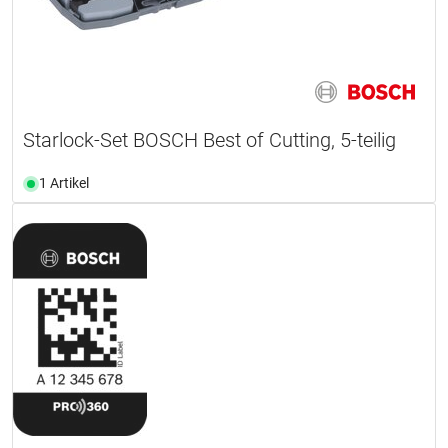
Starlock-Set BOSCH Best of Cutting, 5-teilig
1 Artikel