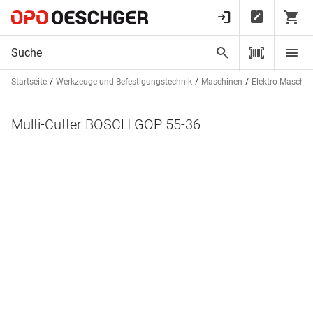
Startseite
Werkzeuge und Befestigungstechnik
Maschinen
Elektro-Maschin
Multi-Cutter BOSCH GOP 55-36