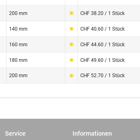
200 mm
CHF 38.20 / 1 Stück
140 mm
CHF 40.60 / 1 Stück
160 mm
CHF 44.60 / 1 Stück
180 mm
CHF 49.60 / 1 Stück
200 mm
CHF 52.70 / 1 Stück
Service
Informationen