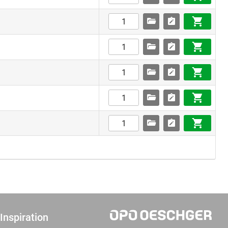
Inspiration