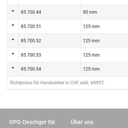
85.700.44
90 mm
85.700.51
125 mm
85.700.52
125 mm
85.700.53
125 mm
85.700.54
125 mm
Richtpreise für Handwerker in CHF, exkl. MWST
OPO Oeschger für
Über uns