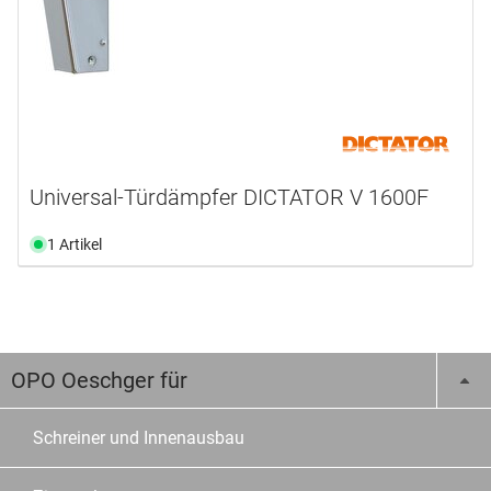
Universal-Türdämpfer DICTATOR V 1600F
1 Artikel
OPO Oeschger für
Schreiner und Innenausbau