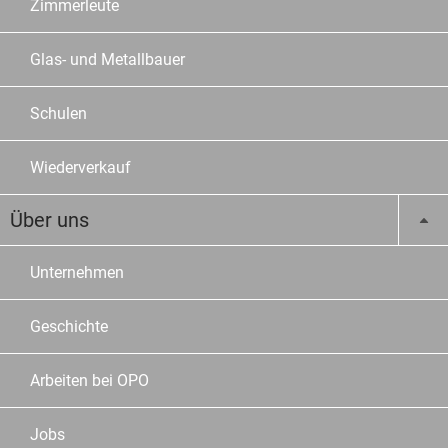
Zimmerleute
Glas- und Metallbauer
Schulen
Wiederverkauf
Über uns
Unternehmen
Geschichte
Arbeiten bei OPO
Jobs