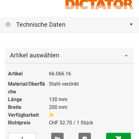
Technische Daten
Artikel auswählen
66.066.16
Stahl verzinkt
130 mm
200 mm
CHF 52.70 / 1 Stück