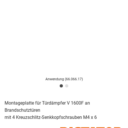
Anwendung (66.066.17)
Montageplatte für Türdämpfer V 1600F an
Brandschutztüren
mit 4 Kreuzschlitz-Senkkopfschrauben M4 x 6