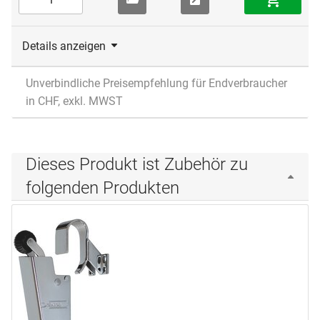
Details anzeigen
Unverbindliche Preisempfehlung für Endverbraucher
in CHF, exkl. MWST
Dieses Produkt ist Zubehör zu
folgenden Produkten