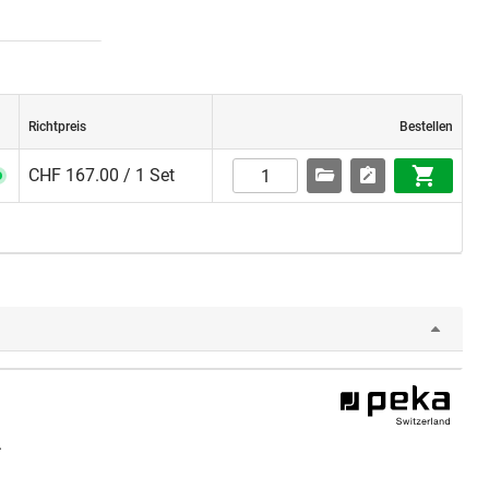
Richtpreis
Bestellen
CHF 167.00 / 1 Set
.