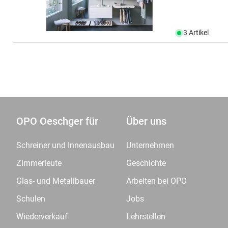
3 Artikel
OPO Oeschger für
Über uns
Schreiner und Innenausbau
Unternehmen
Zimmerleute
Geschichte
Glas- und Metallbauer
Arbeiten bei OPO
Schulen
Jobs
Wiederverkauf
Lehrstellen