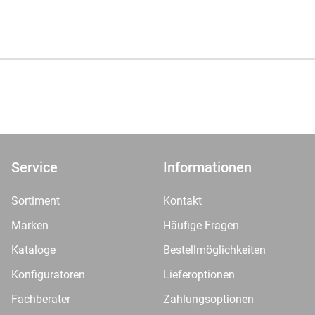
Service
Informationen
Sortiment
Kontakt
Marken
Häufige Fragen
Kataloge
Bestellmöglichkeiten
Konfiguratoren
Lieferoptionen
Fachberater
Zahlungsoptionen