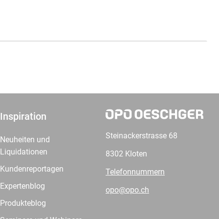
Inspiration
Steinackerstrasse 68
Neuheiten und
Liquidationen
8302 Kloten
Kundenreportagen
Telefonnummern
Expertenblog
opo@opo.ch
Produkteblog