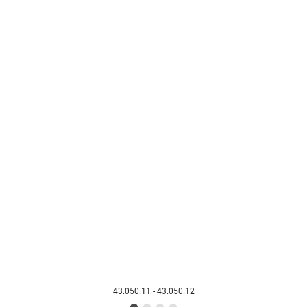
43.050.11 - 43.050.12