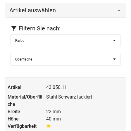
Artikel auswählen
Filtern Sie nach:
Farbe
Oberfläche
43.050.11
Stahl Schwarz lackiert
22 mm
40 mm