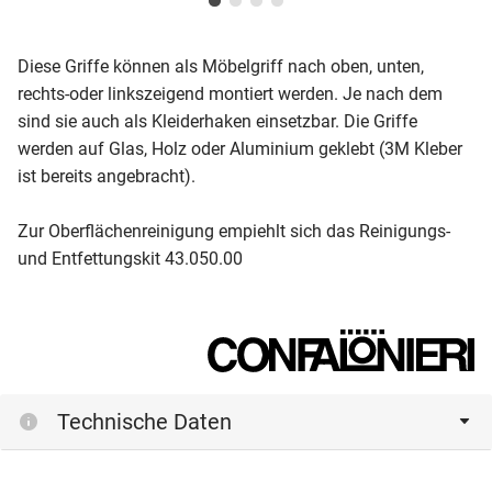
Diese Griffe können als Möbelgriff nach oben, unten,
rechts-oder linkszeigend montiert werden. Je nach dem
sind sie auch als Kleiderhaken einsetzbar. Die Griffe
werden auf Glas, Holz oder Aluminium geklebt (3M Kleber
ist bereits angebracht).
Zur Oberflächenreinigung empiehlt sich das Reinigungs-
und Entfettungskit 43.050.00
Technische Daten