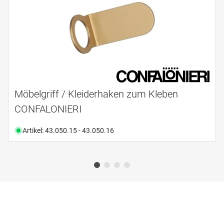
Möbelgriff / Kleiderhaken zum Kleben
CONFALONIERI
Artikel: 43.050.15 - 43.050.16