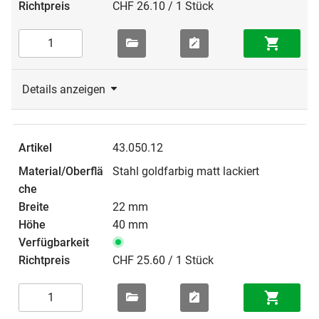
CHF 26.10 / 1 Stück
Details anzeigen
43.050.12
Stahl goldfarbig matt lackiert
22 mm
40 mm
CHF 25.60 / 1 Stück