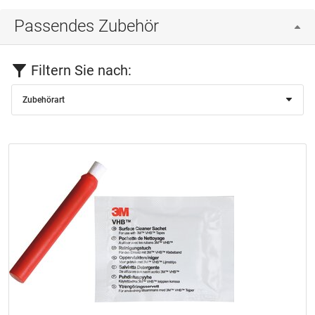
Passendes Zubehör
Filtern Sie nach:
Zubehörart