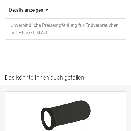
Details anzeigen
Unverbindliche Preisempfehlung für Endverbraucher
in CHF, exkl. MWST
Das könnte Ihnen auch gefallen