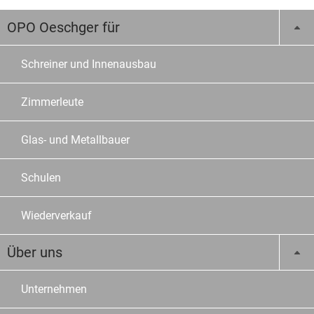
OPO Oeschger für
Schreiner und Innenausbau
Zimmerleute
Glas- und Metallbauer
Schulen
Wiederverkauf
Über uns
Unternehmen