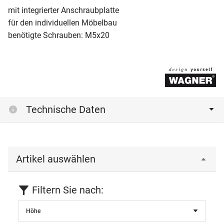
mit integrierter Anschraubplatte
für den individuellen Möbelbau
benötigte Schrauben: M5x20
Technische Daten
Artikel auswählen
Filtern Sie nach:
Höhe