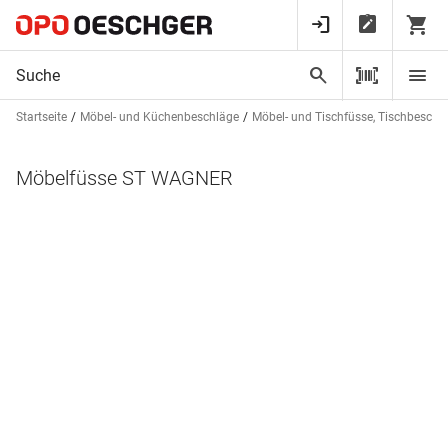
Startseite
Möbel- und Küchenbeschläge
Möbel- und Tischfüsse, Tischbeschl
Möbelfüsse ST WAGNER