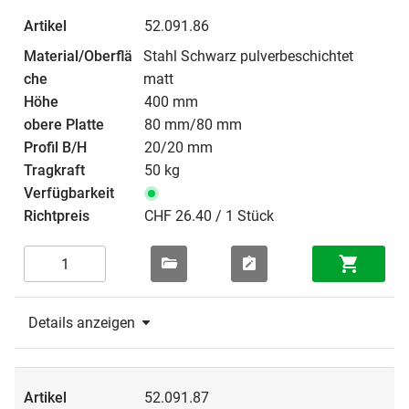
52.091.86
Stahl Schwarz pulverbeschichtet
matt
400 mm
80 mm/80 mm
20/20 mm
50 kg
CHF 26.40 / 1 Stück
Details anzeigen
52.091.87