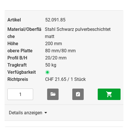
52.091.85
Stahl Schwarz pulverbeschichtet
matt
200 mm
80 mm/80 mm
20/20 mm
50 kg
CHF 21.65 / 1 Stück
Details anzeigen