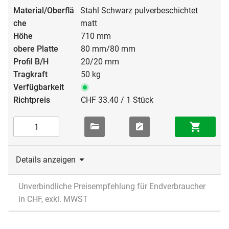
Stahl Schwarz pulverbeschichtet
matt
710 mm
80 mm/80 mm
20/20 mm
50 kg
CHF 33.40 / 1 Stück
Details anzeigen
Unverbindliche Preisempfehlung für Endverbraucher
in CHF, exkl. MWST