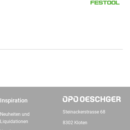
Inspiration
Steinackerstrasse 68
Neuheiten und
Liquidationen
8302 Kloten