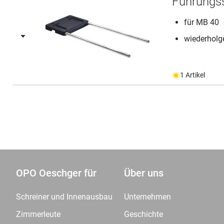
Führungs
für MB 40
wiederholg
1 Artikel
OPO Oeschger für
Über uns
Schreiner und Innenausbau
Unternehmen
Zimmerleute
Geschichte