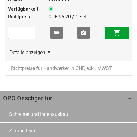
CHF 96.70 / 1 Set
Details anzeigen
Richtpreise für Handwerker in CHF, exkl. MWST
OPO Oeschger für
Schreiner und Innenausbau
Zimmerleute