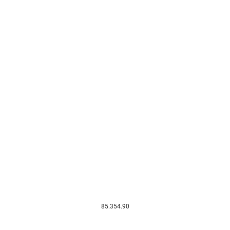
85.354.90