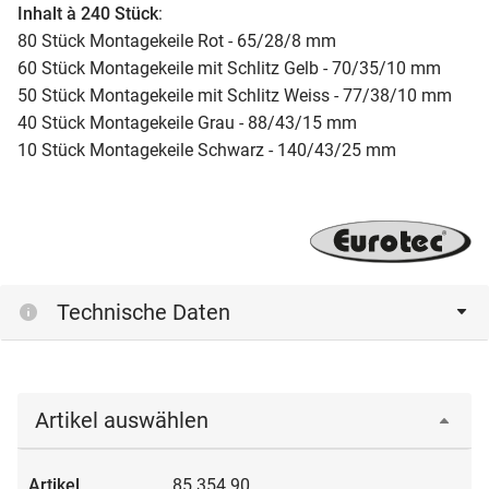
Inhalt à 240 Stück
:
80 Stück Montagekeile Rot - 65/28/8 mm
60 Stück Montagekeile mit Schlitz Gelb - 70/35/10 mm
50 Stück Montagekeile mit Schlitz Weiss - 77/38/10 mm
40 Stück Montagekeile Grau - 88/43/15 mm
10 Stück Montagekeile Schwarz - 140/43/25 mm
Technische Daten
Artikel auswählen
85.354.90