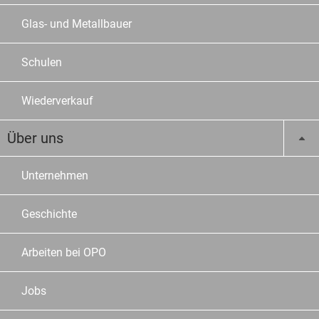
Glas- und Metallbauer
Schulen
Wiederverkauf
Über uns
Unternehmen
Geschichte
Arbeiten bei OPO
Jobs