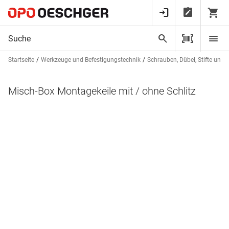
Startseite
Werkzeuge und Befestigungstechnik
Schrauben, Dübel, Stifte und 
Misch-Box Montagekeile mit / ohne Schlitz