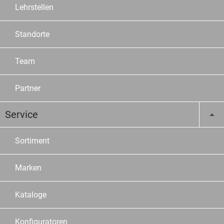
Lehrstellen
Standorte
Team
Partner
Service
Sortiment
Marken
Kataloge
Konfiguratoren