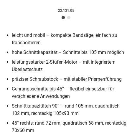
22.131.05
leicht und mobil – kompakte Bandsäge, einfach zu
transportieren
hohe Schnittkapazität – Schnitte bis 105 mm möglich
leistungsstarker 2-Stufen-Motor – mit integriertem
Überlastschutz
präziser Schraubstock – mit stabiler Prismenführung
Gehrungsschnitte bis 45° – flexibel einsetzbar für
verschiedene Anwendungen
Schnittkapazitäten 90° – rund 105 mm, quadratisch
102 mm, rechteckig 105x93 mm
45° rechts: rund 72 mm, quadratisch 68 mm, rechteckig
70x60 mm