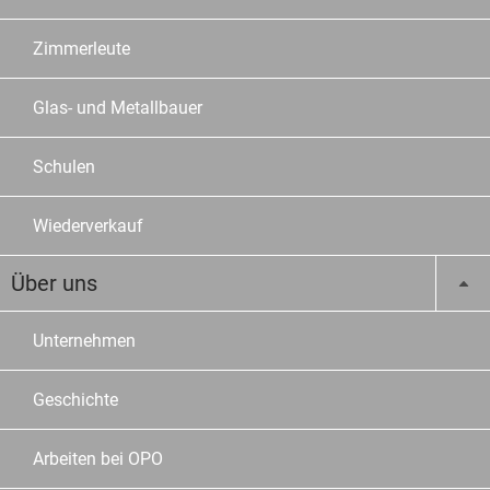
Zimmerleute
Glas- und Metallbauer
Schulen
Wiederverkauf
Über uns
Unternehmen
Geschichte
Arbeiten bei OPO