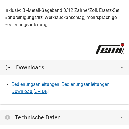
inklusiv: Bi-Metall-Sägeband 8/12 Zähne/Zoll, Ersatz-Set
Bandreinigungsfilz, Werkstückanschlag, mehrsprachige
Bedienungsanleitung
Downloads
Bedienungsanleitungen: Bedienungsanleitungen:
Download [CH-DE]
Technische Daten