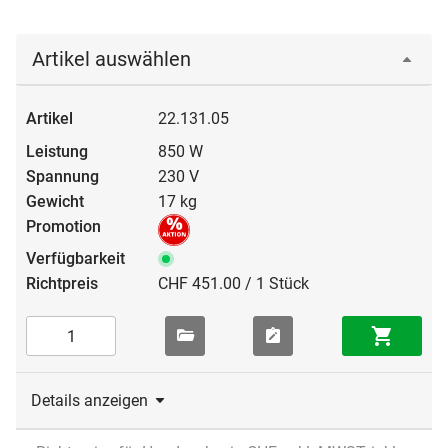
Artikel auswählen
22.131.05
850 W
230 V
17 kg
CHF 451.00 / 1 Stück
Details anzeigen