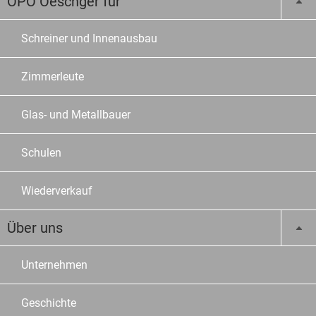
OPO Oeschger für
Schreiner und Innenausbau
Zimmerleute
Glas- und Metallbauer
Schulen
Wiederverkauf
Über uns
Unternehmen
Geschichte