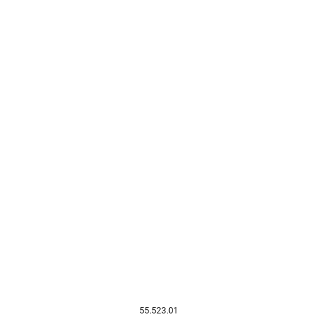
55.523.01