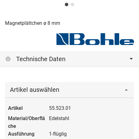
Magnetplättchen ø 8 mm
Technische Daten
Artikel auswählen
55.523.01
Edelstahl
1-flüglig