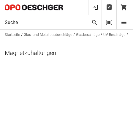
Startseite
Glas- und Metallbaubeschläge
Glasbeschläge
UV-Beschläge
Be
Magnetzuhaltungen