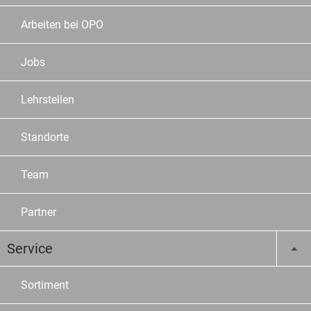
Arbeiten bei OPO
Jobs
Lehrstellen
Standorte
Team
Partner
Service
Sortiment