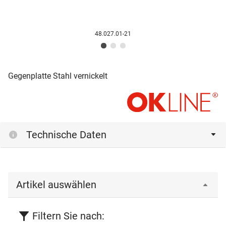
48.027.01-21
Gegenplatte Stahl vernickelt
Technische Daten
Artikel auswählen
Filtern Sie nach: