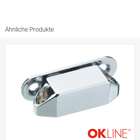
Ähnliche Produkte