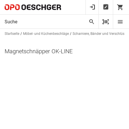
Startseite
Möbel- und Küchenbeschläge
Scharniere, Bänder und Verschlüsse
Magnetschnäpper OK-LINE