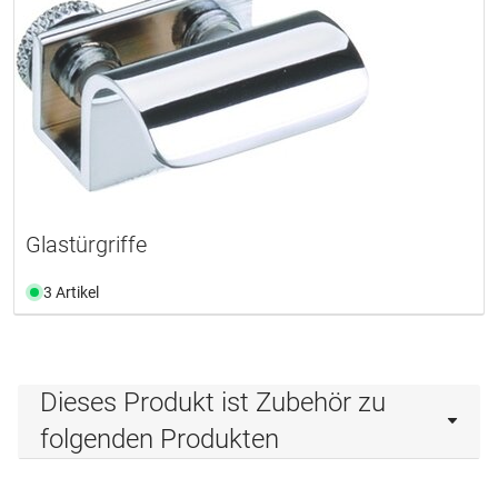
Glastürgriffe
3 Artikel
Dieses Produkt ist Zubehör zu
folgenden Produkten