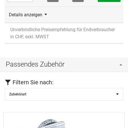
Details anzeigen
Unverbindliche Preisempfehlung für Endverbraucher
in CHF, exkl. MWST
Passendes Zubehör
Filtern Sie nach:
Zubehörart