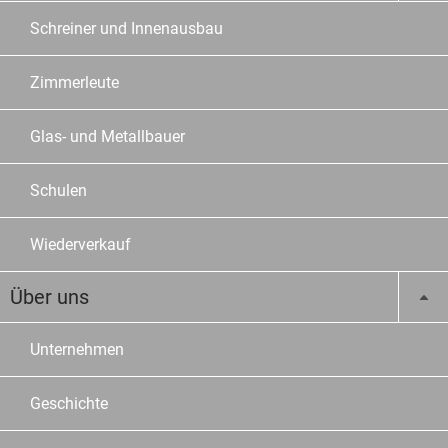
Schreiner und Innenausbau
Zimmerleute
Glas- und Metallbauer
Schulen
Wiederverkauf
Über uns
Unternehmen
Geschichte