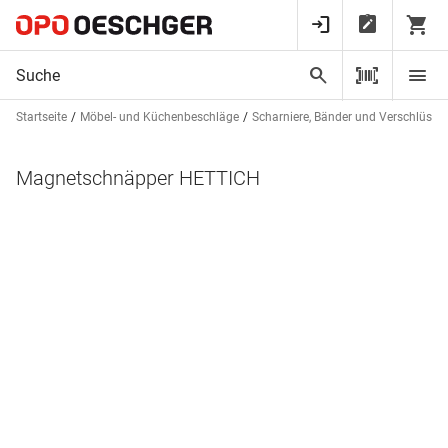
Startseite
Möbel- und Küchenbeschläge
Scharniere, Bänder und Verschlüsse
Magnetschnäpper HETTICH