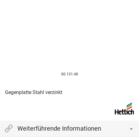
00.131.40
Gegenplatte Stahl verzinkt
Weiterführende Informationen