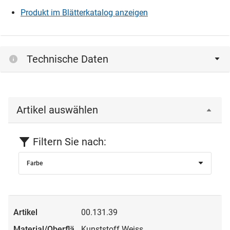
Produkt im Blätterkatalog anzeigen
Technische Daten
Artikel auswählen
Filtern Sie nach:
Farbe
00.131.39
Kunststoff Weiss