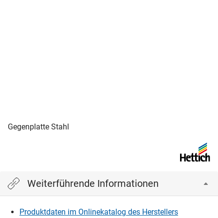
Gegenplatte Stahl
Weiterführende Informationen
Produktdaten im Onlinekatalog des Herstellers