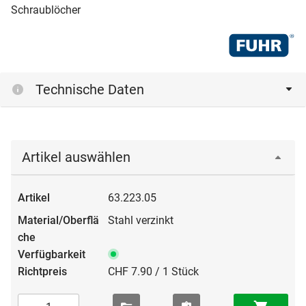
Schraublöcher
Technische Daten
Artikel auswählen
63.223.05
Stahl verzinkt
CHF 7.90 / 1 Stück