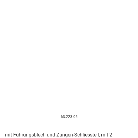
63.223.05
mit Führungsblech und Zungen-Schliessteil, mit 2