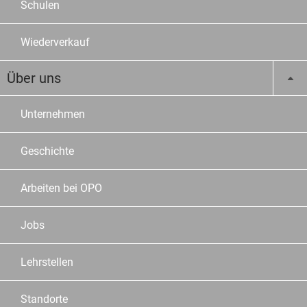
Schulen
Wiederverkauf
Über uns
Unternehmen
Geschichte
Arbeiten bei OPO
Jobs
Lehrstellen
Standorte