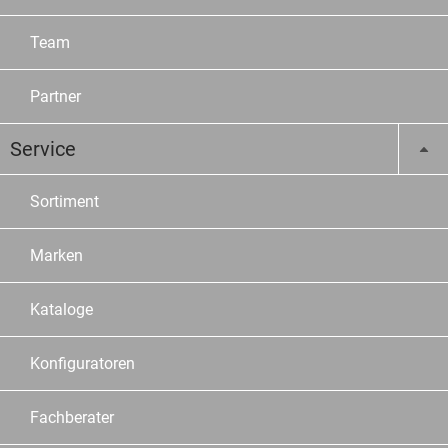
Team
Partner
Service
Sortiment
Marken
Kataloge
Konfiguratoren
Fachberater