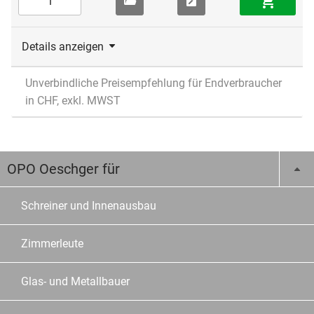
Details anzeigen
Unverbindliche Preisempfehlung für Endverbraucher
in CHF, exkl. MWST
OPO Oeschger für
Schreiner und Innenausbau
Zimmerleute
Glas- und Metallbauer