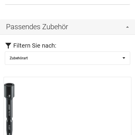
Passendes Zubehör
Filtern Sie nach:
Zubehörart