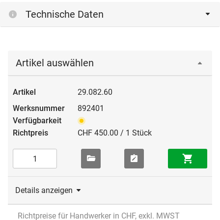
Technische Daten
Artikel auswählen
29.082.60
892401
CHF 450.00 / 1 Stück
Details anzeigen
Richtpreise für Handwerker in CHF, exkl. MWST