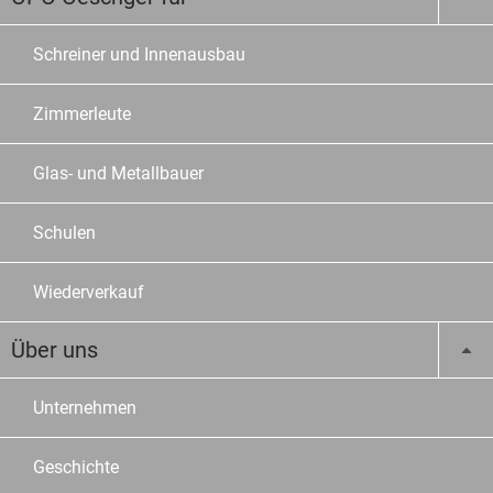
Schreiner und Innenausbau
Zimmerleute
Glas- und Metallbauer
Schulen
Wiederverkauf
Über uns
Unternehmen
Geschichte