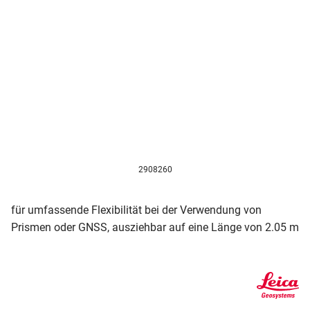
2908260
für umfassende Flexibilität bei der Verwendung von
Prismen oder GNSS, ausziehbar auf eine Länge von 2.05 m