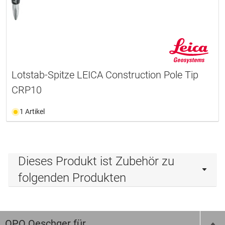
Lotstab-Spitze LEICA Construction Pole Tip
CRP10
1 Artikel
Dieses Produkt ist Zubehör zu
folgenden Produkten
OPO Oeschger für