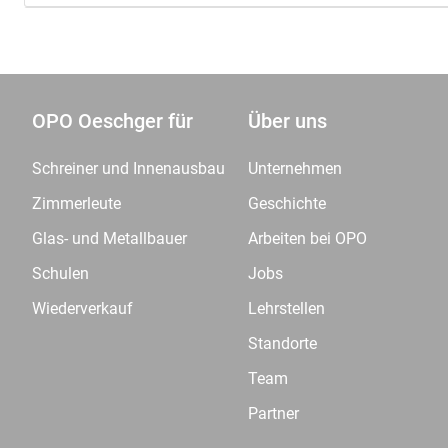
OPO Oeschger für
Über uns
Schreiner und Innenausbau
Unternehmen
Zimmerleute
Geschichte
Glas- und Metallbauer
Arbeiten bei OPO
Schulen
Jobs
Wiederverkauf
Lehrstellen
Standorte
Team
Partner