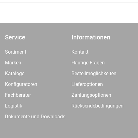
Service
Informationen
Sortiment
Kontakt
Marken
Häufige Fragen
Kataloge
Bestellmöglichkeiten
Konfiguratoren
Lieferoptionen
Fachberater
Zahlungsoptionen
Logistik
Rücksendebedingungen
Dokumente und Downloads