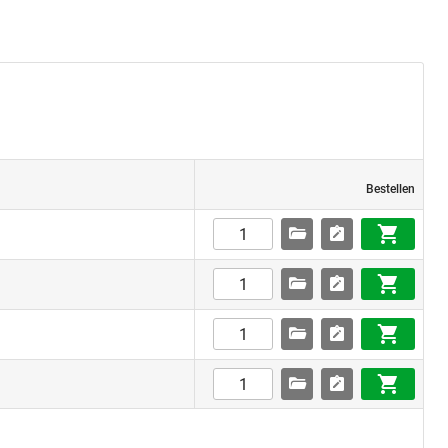
Bestellen