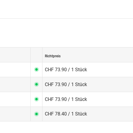
Richtpreis
CHF 73.90 / 1 Stück
CHF 73.90 / 1 Stück
CHF 73.90 / 1 Stück
CHF 78.40 / 1 Stück