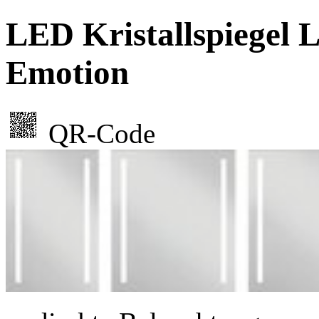
LED Kristallspiegel
Emotion
QR-Code