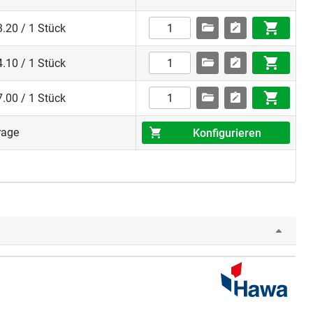
.20 / 1 Stück
.10 / 1 Stück
.00 / 1 Stück
rage
Konfigurieren