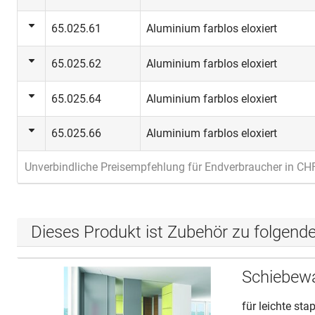
65.025.61
Aluminium farblos eloxiert
65.025.62
Aluminium farblos eloxiert
65.025.64
Aluminium farblos eloxiert
65.025.66
Aluminium farblos eloxiert
Unverbindliche Preisempfehlung für Endverbraucher in CH
Dieses Produkt ist Zubehör zu folgend
Schiebew
für leichte st