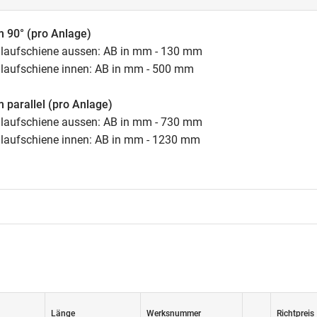
 90° (pro Anlage)
hlaufschiene aussen: AB in mm - 130 mm
hlaufschiene innen: AB in mm - 500 mm
 parallel (pro Anlage)
hlaufschiene aussen: AB in mm - 730 mm
hlaufschiene innen: AB in mm - 1230 mm
Länge
Werksnummer
Richtpreis