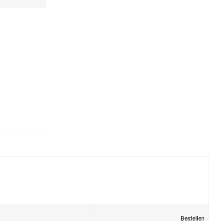
Bestellen