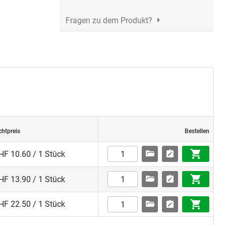
Fragen zu dem Produkt?
chtpreis
Bestellen
HF 10.60 / 1 Stück
HF 13.90 / 1 Stück
HF 22.50 / 1 Stück