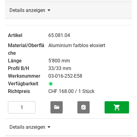
Details anzeigen
65.081.04
Aluminium farblos eloxiert
5'800 mm
33/33 mm
03-016-252-E58
CHF 168.00 / 1 Stück
Details anzeigen