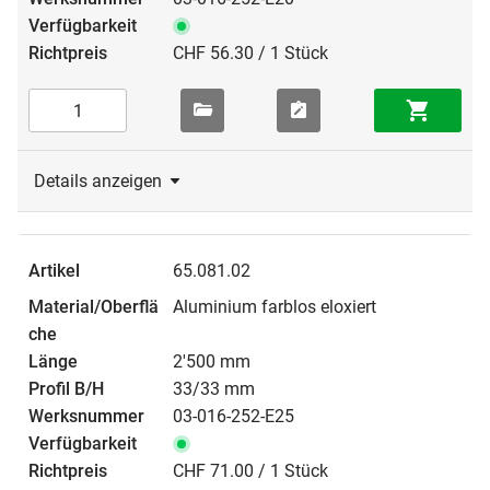
CHF 56.30 / 1 Stück
Details anzeigen
65.081.02
Aluminium farblos eloxiert
2'500 mm
33/33 mm
03-016-252-E25
CHF 71.00 / 1 Stück