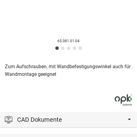
65.081.01-04
Zum Aufschrauben, mit Wandbefestigungswinkel auch für
Wandmontage geeignet
CAD Dokumente