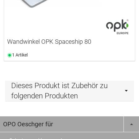
Wandwinkel OPK Spaceship 80
1 Artikel
Dieses Produkt ist Zubehör zu
folgenden Produkten
OPO Oeschger für