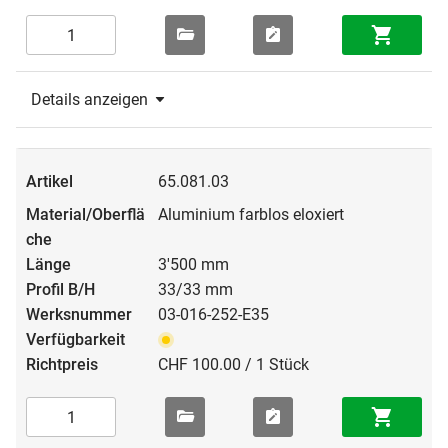
Details anzeigen
65.081.03
Aluminium farblos eloxiert
3'500 mm
33/33 mm
03-016-252-E35
CHF 100.00 / 1 Stück