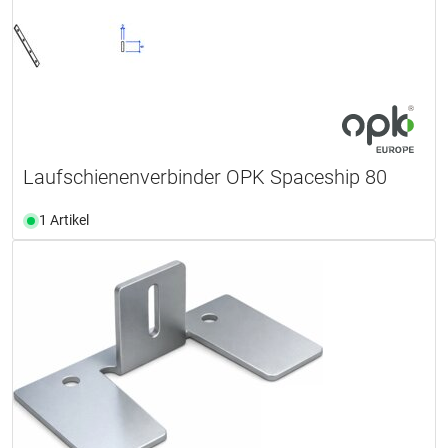
Laufschienenverbinder OPK Spaceship 80
1 Artikel