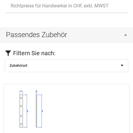
Richtpreise für Handwerker in CHF, exkl. MWST
Passendes Zubehör
Filtern Sie nach:
Zubehörart