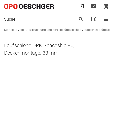
Startseite
opk
Beleuchtung und Schiebetürbeschläge
Bauschiebetürbeschl
Laufschiene OPK Spaceship 80,
Deckenmontage, 33 mm