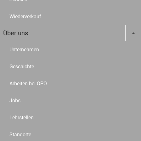
Wiederverkauf
Über uns
Unternehmen
Geschichte
Arbeiten bei OPO
Jobs
Lehrstellen
Standorte