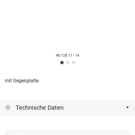
48.128.11 - 14
mit Gegenplatte
Technische Daten