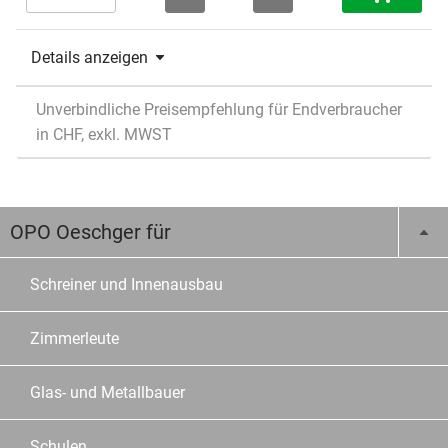
Details anzeigen
Unverbindliche Preisempfehlung für Endverbraucher
in CHF, exkl. MWST
OPO Oeschger für
Schreiner und Innenausbau
Zimmerleute
Glas- und Metallbauer
Schulen