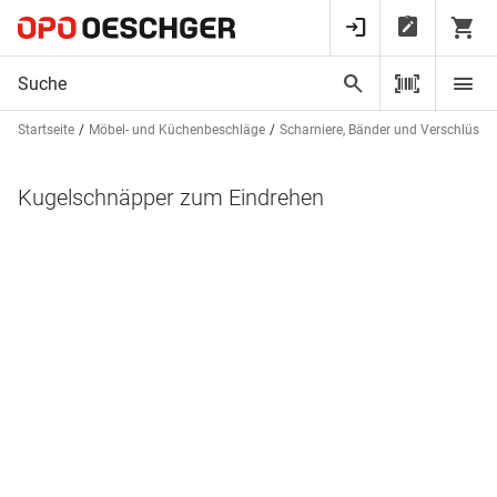
Startseite
Möbel- und Küchenbeschläge
Scharniere, Bänder und Verschlüsse
Kugelschnäpper zum Eindrehen