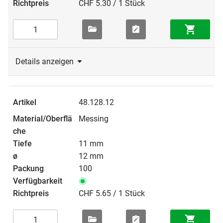
CHF 5.30 / 1 Stück
Details anzeigen
48.128.12
Messing
11 mm
12 mm
100
CHF 5.65 / 1 Stück