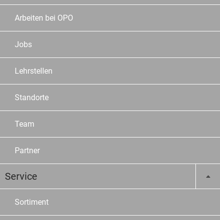
Arbeiten bei OPO
Jobs
Lehrstellen
Standorte
Team
Partner
Service
Sortiment