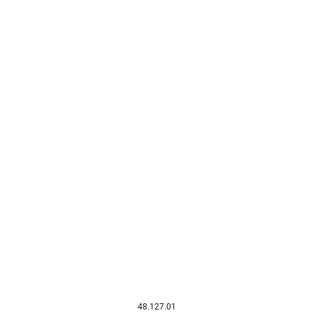
48.127.01