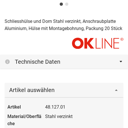
Schliesshülse und Dorn Stahl verzinkt, Anschraubplatte
Aluminium, Hülse mit Montagebohrung, Packung 20 Stück
Technische Daten
Artikel auswählen
48.127.01
Stahl verzinkt