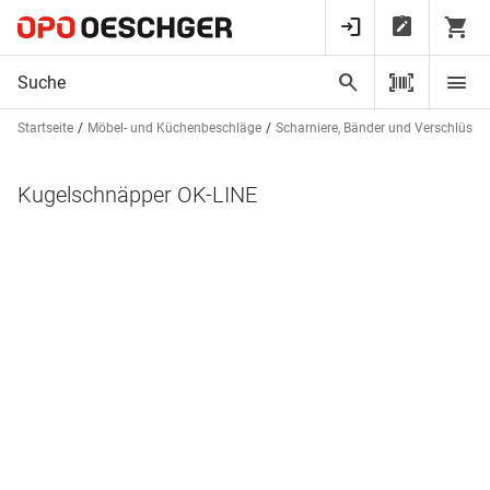
Startseite
Möbel- und Küchenbeschläge
Scharniere, Bänder und Verschlüsse
Kugelschnäpper OK-LINE