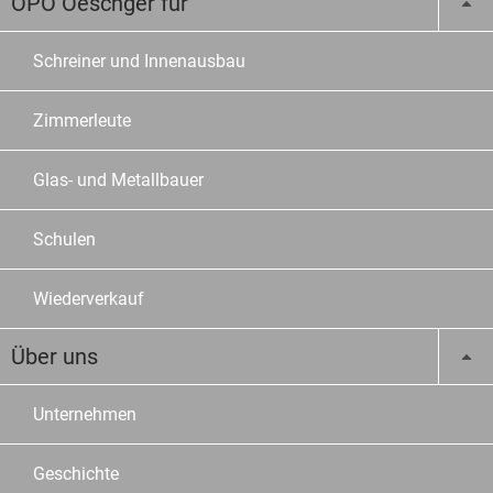
OPO Oeschger für
Schreiner und Innenausbau
Zimmerleute
Glas- und Metallbauer
Schulen
Wiederverkauf
Über uns
Unternehmen
Geschichte