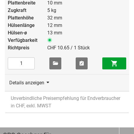
10 mm
5 kg
32 mm
12 mm
13 mm
CHF 10.65 / 1 Stück
Details anzeigen
Unverbindliche Preisempfehlung für Endverbraucher
in CHF, exkl. MWST