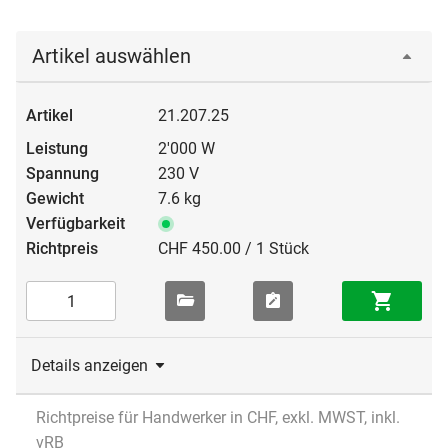
Artikel auswählen
21.207.25
2'000 W
230 V
7.6 kg
CHF 450.00 / 1 Stück
Details anzeigen
Richtpreise für Handwerker in CHF, exkl. MWST, inkl.
vRB