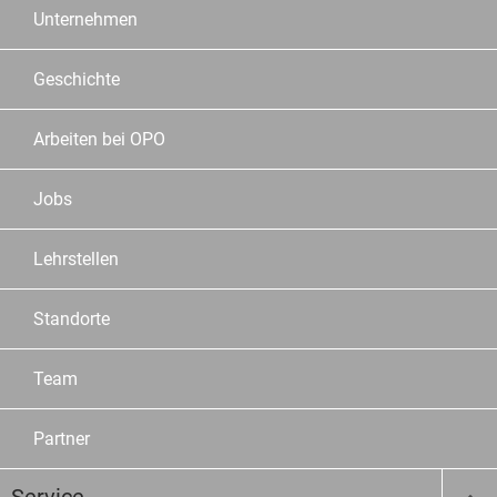
Unternehmen
Geschichte
Arbeiten bei OPO
Jobs
Lehrstellen
Standorte
Team
Partner