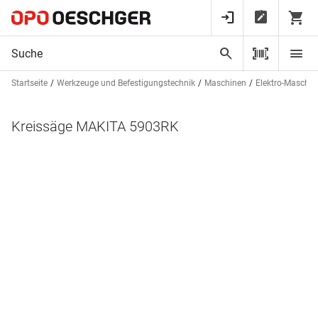
Startseite
Werkzeuge und Befestigungstechnik
Maschinen
Elektro-Maschin
Kreissäge MAKITA 5903RK