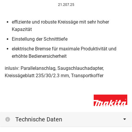
21.207.25
effiziente und robuste Kreissäge mit sehr hoher
Kapazität
Einstellung der Schnitttiefe
elektrische Bremse für maximale Produktivität und
erhöhte Bedienersicherheit
inlusiv: Parallelanschlag, Saugschlauchadapter,
Kreissägeblatt 235/30/2.3 mm, Transportkoffer
Technische Daten