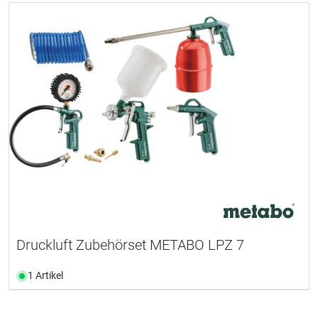
Druckluft Zubehörset METABO LPZ 7
1 Artikel