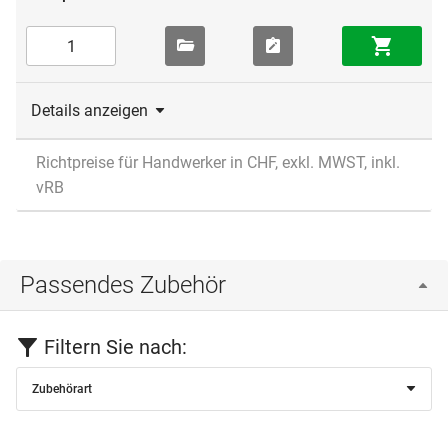
Details anzeigen
Richtpreise für Handwerker in CHF, exkl. MWST, inkl.
vRB
Passendes Zubehör
Filtern Sie nach:
Zubehörart