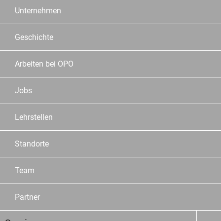
Unternehmen
Geschichte
Arbeiten bei OPO
Jobs
Lehrstellen
Standorte
Team
Partner