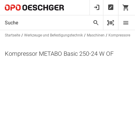
Startseite
Werkzeuge und Befestigungstechnik
Maschinen
Kompressoren u
Kompressor METABO Basic 250-24 W OF