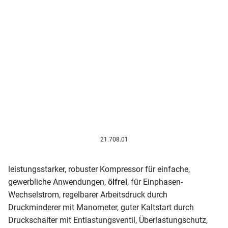
21.708.01
leistungsstarker, robuster Kompressor für einfache,
gewerbliche Anwendungen,
ölfrei
, für Einphasen-
Wechselstrom, regelbarer Arbeitsdruck durch
Druckminderer mit Manometer, guter Kaltstart durch
Druckschalter mit Entlastungsventil, Überlastungschutz,