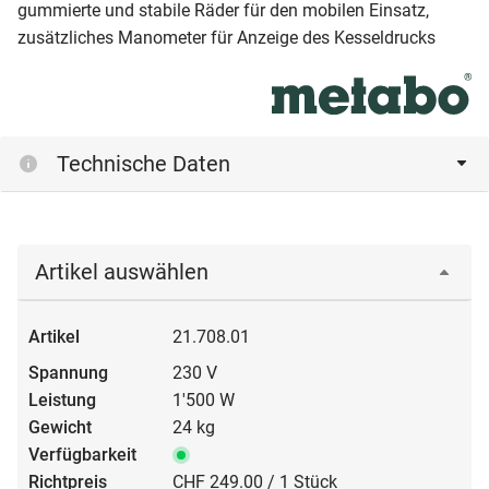
gummierte und stabile Räder für den mobilen Einsatz,
zusätzliches Manometer für Anzeige des Kesseldrucks
Technische Daten
Artikel auswählen
21.708.01
230 V
1'500 W
24 kg
CHF 249.00 / 1 Stück